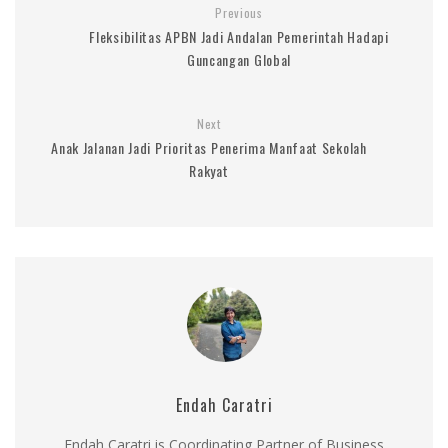
Previous
Fleksibilitas APBN Jadi Andalan Pemerintah Hadapi
Guncangan Global
Next
Anak Jalanan Jadi Prioritas Penerima Manfaat Sekolah
Rakyat
Endah Caratri
Endah Caratri is Coordinating Partner of Business