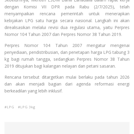
dengan Komisi VII DPR pada Rabu (2/7/2025), telah
menyampaikan rencana pemerintah untuk menerapkan
kebijakan LPG satu harga secara nasional. Langkah ini akan
direalisasikan melalui revisi dua regulasi utama, yaitu Perpres
Nomor 104 Tahun 2007 dan Perpres Nomor 38 Tahun 2019.
Perpres Nomor 104 Tahun 2007 mengatur mengenai
penyediaan, pendistribusian, dan penetapan harga LPG tabung 3
kg bagi rumah tangga, sedangkan Perpres Nomor 38 Tahun
2019 ditujukan bagi kalangan nelayan dan petani sasaran.
Rencana tersebut ditargetkan mulai berlaku pada tahun 2026
dan akan menjadi bagian dari agenda reformasi energi
berkeadilan yang lebih inklusif.
LPG
LPG 3kg