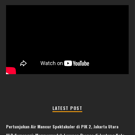
LATEST POST
Pertunjukan Air Mancur Spektakuler di PIK 2, Jakarta Utara