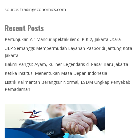
source:
tradingeconomics.com
Recent Posts
Pertunjukan Air Mancur Spektakuler di PIK 2, Jakarta Utara
ULP Semanggi: Mempermudah Layanan Paspor di Jantung Kota
Jakarta
Bakmi Pangsit Ayam, Kuliner Legendaris di Pasar Baru Jakarta
Ketika Institusi Menentukan Masa Depan Indonesia
Listrik Kalimantan Berangsur Normal, ESDM Ungkap Penyebab
Pemadaman