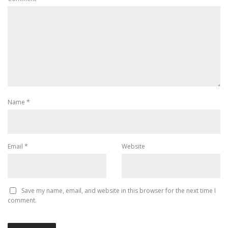
Name
*
Email
*
Website
Save my name, email, and website in this browser for the next time I
comment.