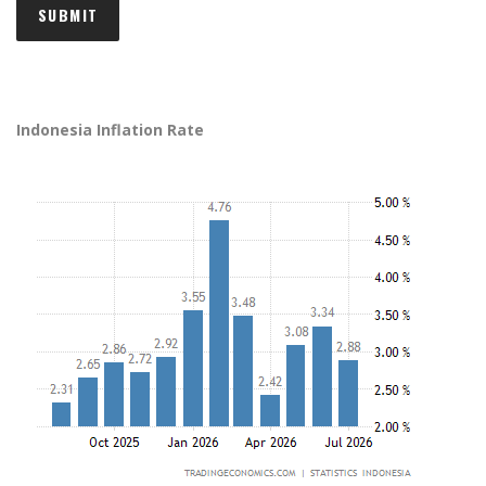
Indonesia Inflation Rate