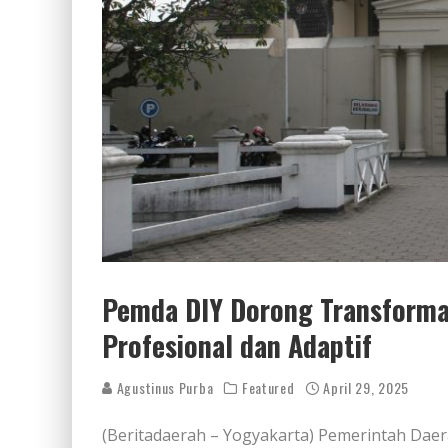
Pemda DIY Dorong Transforma
Profesional dan Adaptif
Agustinus Purba
Featured
April 29, 2025
(Beritadaerah – Yogyakarta) Pemerintah Dae