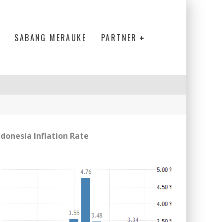
SABANG MERAUKE
PARTNER
ndonesia Inflation Rate