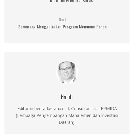
Ribu Ton Produksi Beras
Next
Semarang Menggalakkan Program Menanam Pohon
Handi
Editor in beritadaerah.co.id, Consultant at LEPMIDA
(Lembaga Pengembangan Manajemen dan Investasi
Daerah).