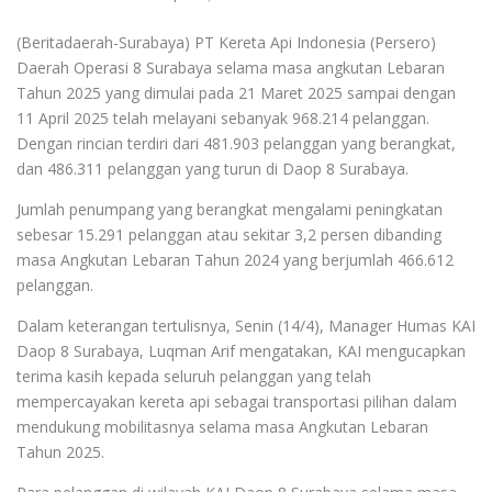
(Beritadaerah-Surabaya) PT Kereta Api Indonesia (Persero)
Daerah Operasi 8 Surabaya selama masa angkutan Lebaran
Tahun 2025 yang dimulai pada 21 Maret 2025 sampai dengan
11 April 2025 telah melayani sebanyak 968.214 pelanggan.
Dengan rincian terdiri dari 481.903 pelanggan yang berangkat,
dan 486.311 pelanggan yang turun di Daop 8 Surabaya.
Jumlah penumpang yang berangkat mengalami peningkatan
sebesar 15.291 pelanggan atau sekitar 3,2 persen dibanding
masa Angkutan Lebaran Tahun 2024 yang berjumlah 466.612
pelanggan.
Dalam keterangan tertulisnya, Senin (14/4), Manager Humas KAI
Daop 8 Surabaya, Luqman Arif mengatakan, KAI mengucapkan
terima kasih kepada seluruh pelanggan yang telah
mempercayakan kereta api sebagai transportasi pilihan dalam
mendukung mobilitasnya selama masa Angkutan Lebaran
Tahun 2025.