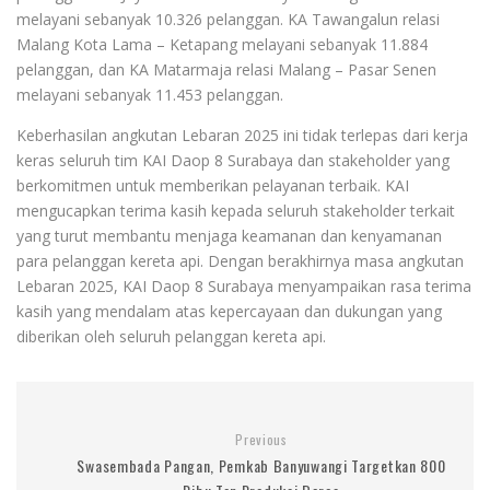
melayani sebanyak 10.326 pelanggan. KA Tawangalun relasi
Malang Kota Lama – Ketapang melayani sebanyak 11.884
pelanggan, dan KA Matarmaja relasi Malang – Pasar Senen
melayani sebanyak 11.453 pelanggan.
Keberhasilan angkutan Lebaran 2025 ini tidak terlepas dari kerja
keras seluruh tim KAI Daop 8 Surabaya dan stakeholder yang
berkomitmen untuk memberikan pelayanan terbaik. KAI
mengucapkan terima kasih kepada seluruh stakeholder terkait
yang turut membantu menjaga keamanan dan kenyamanan
para pelanggan kereta api. Dengan berakhirnya masa angkutan
Lebaran 2025, KAI Daop 8 Surabaya menyampaikan rasa terima
kasih yang mendalam atas kepercayaan dan dukungan yang
diberikan oleh seluruh pelanggan kereta api.
Previous
Swasembada Pangan, Pemkab Banyuwangi Targetkan 800