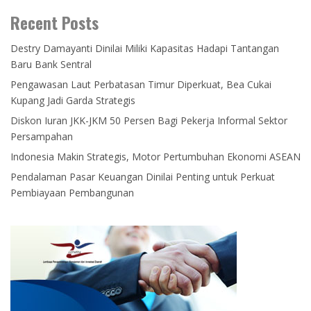
Recent Posts
Destry Damayanti Dinilai Miliki Kapasitas Hadapi Tantangan
Baru Bank Sentral
Pengawasan Laut Perbatasan Timur Diperkuat, Bea Cukai
Kupang Jadi Garda Strategis
Diskon Iuran JKK-JKM 50 Persen Bagi Pekerja Informal Sektor
Persampahan
Indonesia Makin Strategis, Motor Pertumbuhan Ekonomi ASEAN
Pendalaman Pasar Keuangan Dinilai Penting untuk Perkuat
Pembiayaan Pembangunan