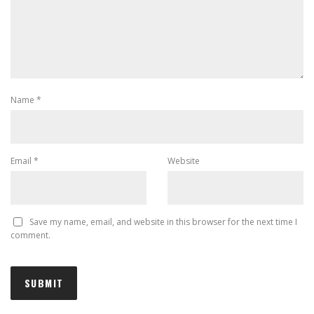
Name
*
Email
*
Website
Save my name, email, and website in this browser for the next time I
comment.