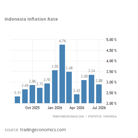
Indonesia Inflation Rate
source:
tradingeconomics.com