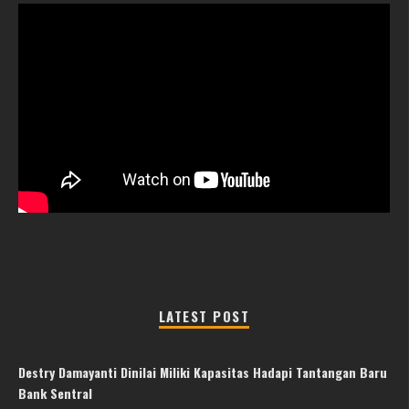
LATEST POST
Destry Damayanti Dinilai Miliki Kapasitas Hadapi Tantangan Baru
Bank Sentral