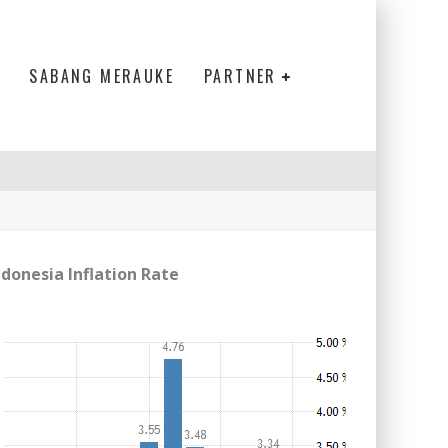
SABANG MERAUKE
PARTNER
ndonesia Inflation Rate