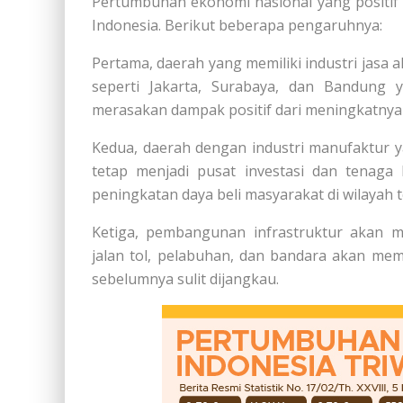
Pertumbuhan ekonomi nasional yang positif
Indonesia. Berikut beberapa pengaruhnya:
Pertama, daerah yang memiliki industri jasa
seperti Jakarta, Surabaya, dan Bandung 
merasakan dampak positif dari meningkatnya
Kedua, daerah dengan industri manufaktur y
tetap menjadi pusat investasi dan tenaga 
peningkatan daya beli masyarakat di wilayah t
Ketiga, pembangunan infrastruktur akan 
jalan tol, pelabuhan, dan bandara akan me
sebelumnya sulit dijangkau.