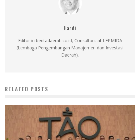
Handi
Editor in beritadaerah.co.id, Consultant at LEPMIDA
(Lembaga Pengembangan Manajemen dan Investasi
Daerah).
RELATED POSTS