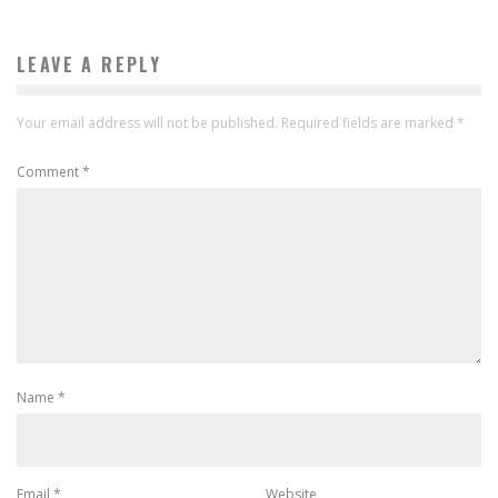
LEAVE A REPLY
Your email address will not be published.
Required fields are marked
*
Comment
*
Name
*
Email
*
Website