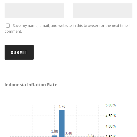
Save my name, email, and website in this browser for the next time I
comment.
Indonesia Inflation Rate