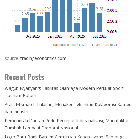
source:
tradingeconomics.com
Recent Posts
Wagub Nyanyang: Fasilitas Olahraga Modern Perkuat Sport
Tourism Batam
Atasi Mismatch Lulusan, Menaker Tekankan Kolaborasi Kampus
dan Industri
Pemerintah Daerah Perlu Percepat Industrialisasi, Manufaktur
Tumbuh Lampaui Ekonomi Nasional
Logo Baru Bank Banten Cerminkan Kepercayaan, Semangat,