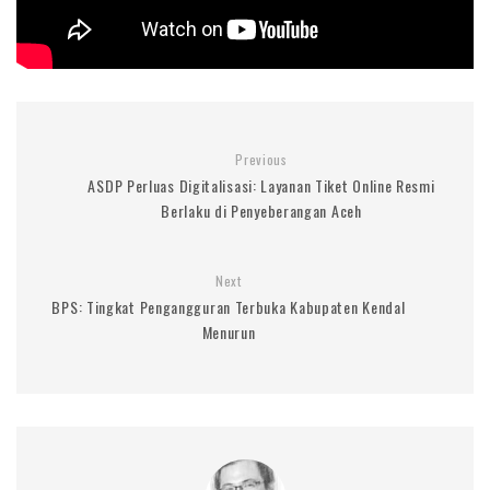
Previous
ASDP Perluas Digitalisasi: Layanan Tiket Online Resmi
Berlaku di Penyeberangan Aceh
Next
BPS: Tingkat Pengangguran Terbuka Kabupaten Kendal
Menurun