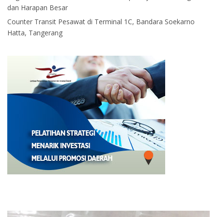
dan Harapan Besar
Counter Transit Pesawat di Terminal 1C, Bandara Soekarno
Hatta, Tangerang