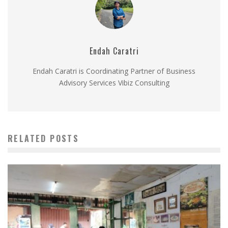
Endah Caratri
Endah Caratri is Coordinating Partner of Business
Advisory Services Vibiz Consulting
RELATED POSTS