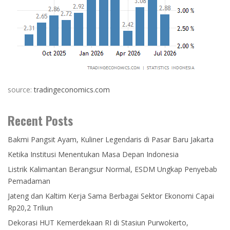
source:
tradingeconomics.com
Recent Posts
Bakmi Pangsit Ayam, Kuliner Legendaris di Pasar Baru Jakarta
Ketika Institusi Menentukan Masa Depan Indonesia
Listrik Kalimantan Berangsur Normal, ESDM Ungkap Penyebab
Pemadaman
Jateng dan Kaltim Kerja Sama Berbagai Sektor Ekonomi Capai
Rp20,2 Triliun
Dekorasi HUT Kemerdekaan RI di Stasiun Purwokerto,