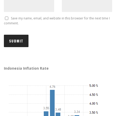
Save my name, email, and website in this browser for the next time I
comment.
Indonesia Inflation Rate