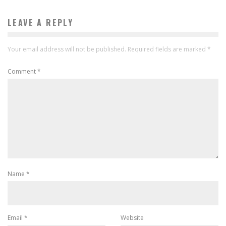
LEAVE A REPLY
Your email address will not be published.
Required fields are marked
*
Comment
*
Name
*
Email
*
Website