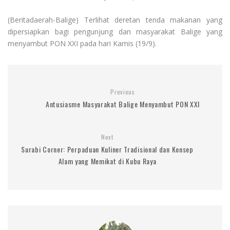
(Beritadaerah-Balige) Terlihat deretan tenda makanan yang
dipersiapkan bagi pengunjung dan masyarakat Balige yang
menyambut PON XXI pada hari Kamis (19/9).
Previous
Antusiasme Masyarakat Balige Menyambut PON XXI
Next
Surabi Corner: Perpaduan Kuliner Tradisional dan Konsep
Alam yang Memikat di Kubu Raya