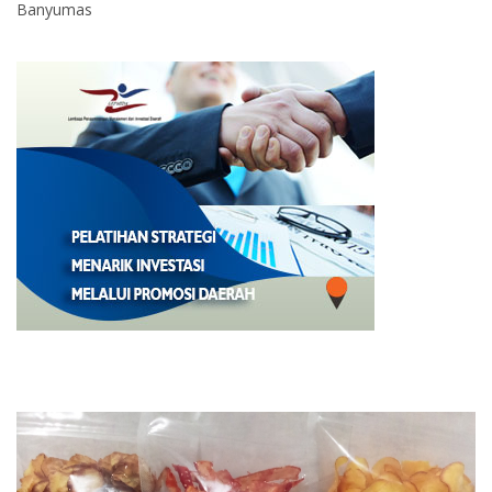
Banyumas