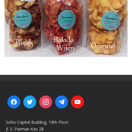
Soho Capital Building, 19th Floor
Jl. S. Parman Kav 28