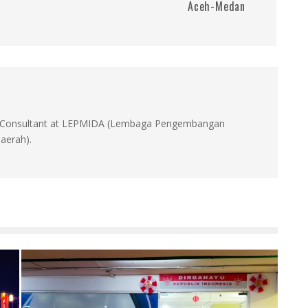
Aceh-Medan
id, Consultant at LEPMIDA (Lembaga Pengembangan
aerah).