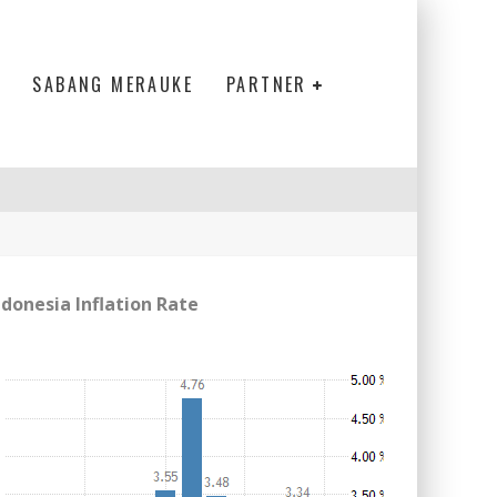
SABANG MERAUKE
PARTNER
ndonesia Inflation Rate