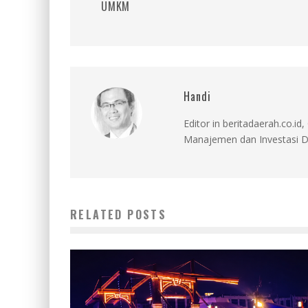
UMKM
Handi
Editor in beritadaerah.co.
Manajemen dan Investasi D
RELATED POSTS