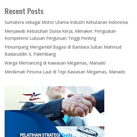
Recent Posts
Sumatera sebagai Motor Utama Industri Kehutanan Indonesia
Menjawab Kebutuhan Dunia Kerja, Menaker: Penguatan
Kompetensi Lulusan Perguruan Tinggi Penting
Penumpang Mengambil Bagasi di Bandara Sultan Mahmud
Badaruddin II, Palembang
Warga Memancing di Kawasan Megamas, Manado
Menikmati Pesona Laut di Tepi Kawasan Megamas, Manado