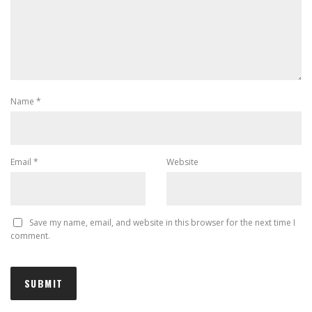
Name
*
Email
*
Website
Save my name, email, and website in this browser for the next time I
comment.