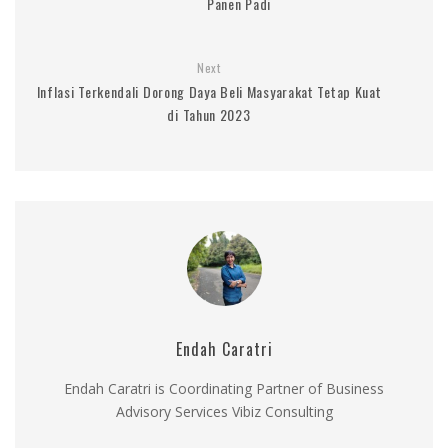
Panen Padi
Next
Inflasi Terkendali Dorong Daya Beli Masyarakat Tetap Kuat
di Tahun 2023
Endah Caratri
Endah Caratri is Coordinating Partner of Business
Advisory Services Vibiz Consulting