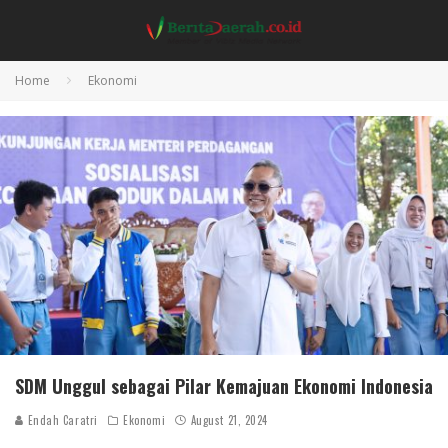
Home
Ekonomi
SDM Unggul sebagai Pilar Kemajuan Ekonomi Indonesia
Endah Caratri
Ekonomi
August 21, 2024