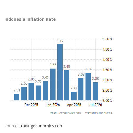
Indonesia Inflation Rate
source:
tradingeconomics.com