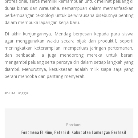
profesional, serta memiliki kemampuan untuk melihat peluang di
dunia bisnis dan wirausaha. Kemampuan dalam memanfaatkan
perkembangan teknologi untuk berwirausaha disebutnya penting
dalam membuka lapangan kerja baru.
Di akhir kunjungannya, Mendag berpesan kepada para siswa
agar menggunakan waktu secara bijak dan produktif, seperti
meningkatkan keterampilan, memperluas jaringan pertemanan,
dan beribadah. Ia juga mendorong mereka untuk berani
mengambil peluang serta percaya diri dalam setiap langkah yang
diambil. Menurutnya, kesuksesan adalah milik siapa saja yang
berani mencoba dan pantang menyerah.
SDM unggul
Previous
Fenomena El Nino, Petani di Kabupaten Lamongan Berhasil