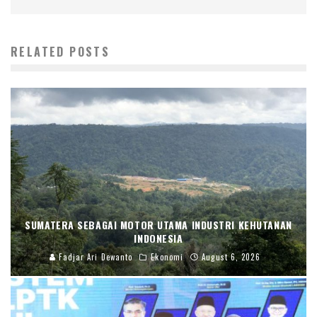
RELATED POSTS
SUMATERA SEBAGAI MOTOR UTAMA INDUSTRI KEHUTANAN
INDONESIA
Fadjar Ari Dewanto
Ekonomi
August 6, 2026