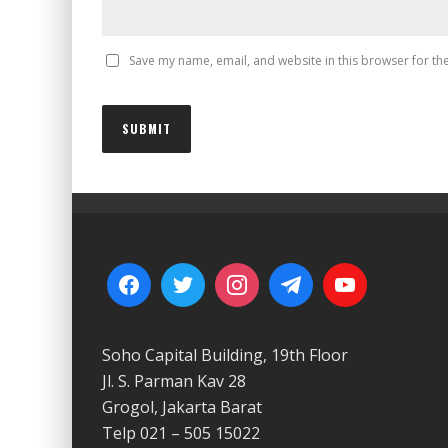
Save my name, email, and website in this browser for th
Soho Capital Building, 19th Floor
Jl. S. Parman Kav 28
Grogol, Jakarta Barat
Telp 021 – 505 15022