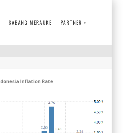
SABANG MERAUKE
PARTNER
ndonesia Inflation Rate