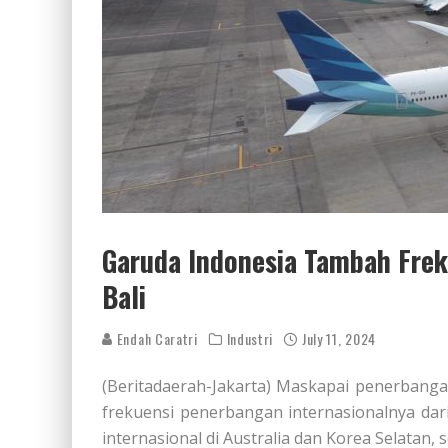
Garuda Indonesia Tambah Frek
Bali
Endah Caratri
Industri
July 11, 2024
(Beritadaerah-Jakarta) Maskapai penerbang
frekuensi penerbangan internasionalnya dar
internasional di Australia dan Korea Selatan, 