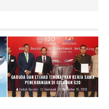
AI
GARUDA DAN ETIHAD TINGKATKAN KERJA SAMA
PENERBANGAN DI GELARAN G20
Endah Caratri
Featured
November 15, 2022