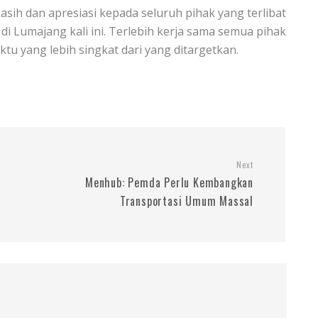
sih dan apresiasi kepada seluruh pihak yang terlibat
di Lumajang kali ini. Terlebih kerja sama semua pihak
u yang lebih singkat dari yang ditargetkan.
Next
Menhub: Pemda Perlu Kembangkan
Transportasi Umum Massal