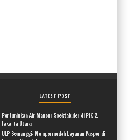
LATEST POST
Pertunjukan Air Mancur Spektakuler di PIK 2,
Jakarta Utara
ULP Semanggi: Mempermudah Layanan Paspor di