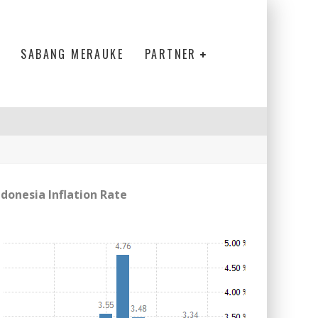
SABANG MERAUKE
PARTNER
ndonesia Inflation Rate