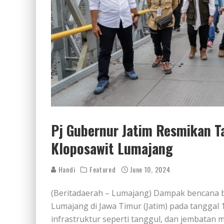
Pj Gubernur Jatim Resmikan T
Kloposawit Lumajang
Handi
Featured
June 10, 2024
(Beritadaerah – Lumajang) Dampak bencana b
Lumajang di Jawa Timur (Jatim) pada tanggal 
infrastruktur seperti tanggul, dan jembatan 