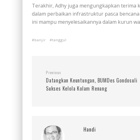
Terakhir, Adhy juga mengungkapkan terima ka
dalam perbaikan infrastruktur pasca bencana 
ini mampu menyelesaikannya dalam kurun wakt
banjir
tanggul
Previous
Datangkan Keuntungan, BUMDes Gondosuli
Sukses Kelola Kolam Renang
Handi