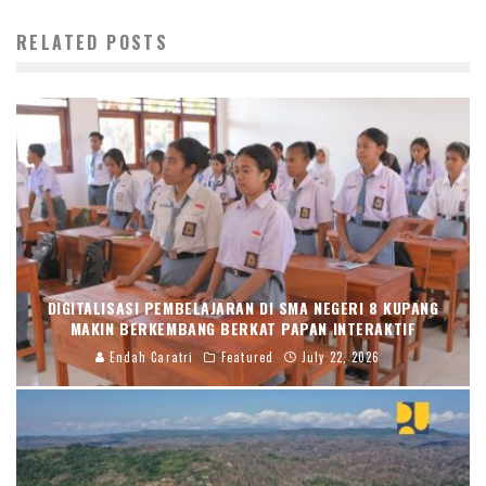
RELATED POSTS
DIGITALISASI PEMBELAJARAN DI SMA NEGERI 8 KUPANG
MAKIN BERKEMBANG BERKAT PAPAN INTERAKTIF
Endah Caratri
Featured
July 22, 2026