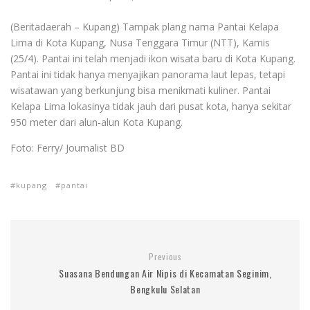
(Beritadaerah – Kupang) Tampak plang nama Pantai Kelapa
Lima di Kota Kupang, Nusa Tenggara Timur (NTT), Kamis
(25/4). Pantai ini telah menjadi ikon wisata baru di Kota Kupang.
Pantai ini tidak hanya menyajikan panorama laut lepas, tetapi
wisatawan yang berkunjung bisa menikmati kuliner. Pantai
Kelapa Lima lokasinya tidak jauh dari pusat kota, hanya sekitar
950 meter dari alun-alun Kota Kupang.
Foto: Ferry/ Journalist BD
kupang
pantai
Previous
Suasana Bendungan Air Nipis di Kecamatan Seginim,
Bengkulu Selatan