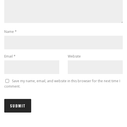
Name
*
Email
*
Website
Save my name, email, and website in this browser for the next time I
comment.