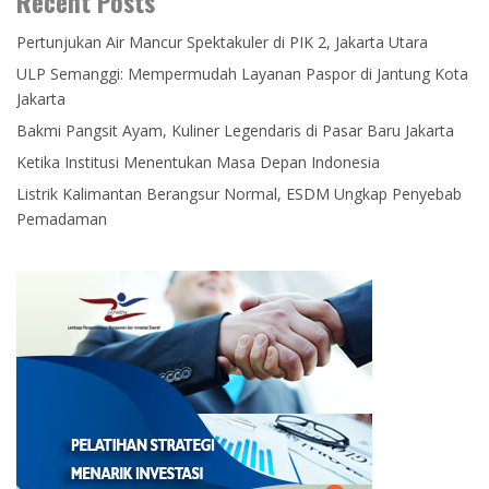
Recent Posts
Pertunjukan Air Mancur Spektakuler di PIK 2, Jakarta Utara
ULP Semanggi: Mempermudah Layanan Paspor di Jantung Kota
Jakarta
Bakmi Pangsit Ayam, Kuliner Legendaris di Pasar Baru Jakarta
Ketika Institusi Menentukan Masa Depan Indonesia
Listrik Kalimantan Berangsur Normal, ESDM Ungkap Penyebab
Pemadaman