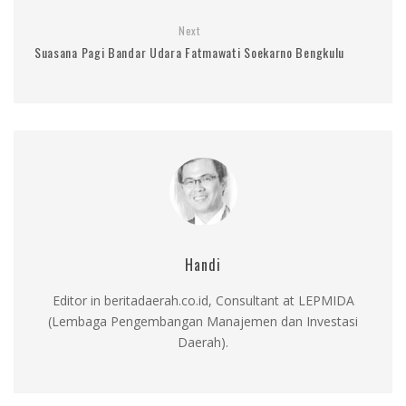
Next
Suasana Pagi Bandar Udara Fatmawati Soekarno Bengkulu
Handi
Editor in beritadaerah.co.id, Consultant at LEPMIDA
(Lembaga Pengembangan Manajemen dan Investasi
Daerah).