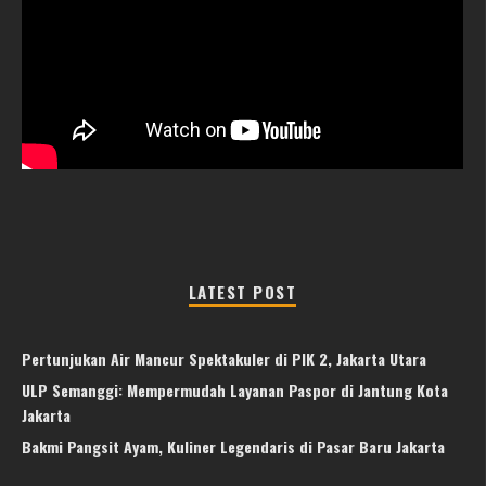
LATEST POST
Pertunjukan Air Mancur Spektakuler di PIK 2, Jakarta Utara
ULP Semanggi: Mempermudah Layanan Paspor di Jantung Kota
Jakarta
Bakmi Pangsit Ayam, Kuliner Legendaris di Pasar Baru Jakarta