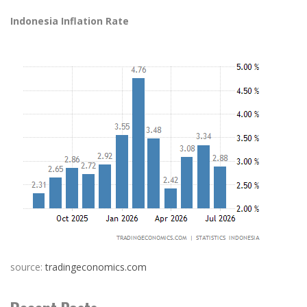
Indonesia Inflation Rate
source:
tradingeconomics.com