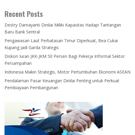
Recent Posts
Destry Damayanti Dinilai Miliki Kapasitas Hadapi Tantangan
Baru Bank Sentral
Pengawasan Laut Perbatasan Timur Diperkuat, Bea Cukai
Kupang Jadi Garda Strategis
Diskon Iuran JKK-JKM 50 Persen Bagi Pekerja Informal Sektor
Persampahan
Indonesia Makin Strategis, Motor Pertumbuhan Ekonomi ASEAN
Pendalaman Pasar Keuangan Dinilai Penting untuk Perkuat
Pembiayaan Pembangunan