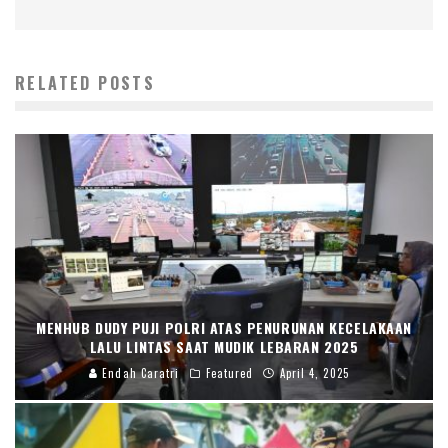
RELATED POSTS
MENHUB DUDY PUJI POLRI ATAS PENURUNAN KECELAKAAN
LALU LINTAS SAAT MUDIK LEBARAN 2025
Endah Caratri
Featured
April 4, 2025