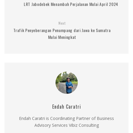
LRT Jabodebek Menambah Perjalanan Mulai April 2024
Next
Trafik Penyeberangan Penumpang dari Jawa ke Sumatra
Mulai Meningkat
Endah Caratri
Endah Caratri is Coordinating Partner of Business
Advisory Services Vibiz Consulting