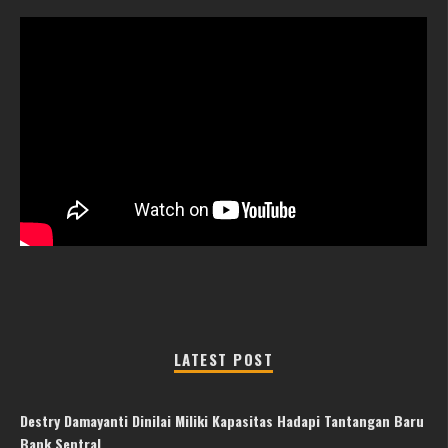
LATEST POST
Destry Damayanti Dinilai Miliki Kapasitas Hadapi Tantangan Baru
Bank Sentral