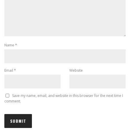
Name
*
Email
*
Website
Save my name, email, and website in this browser for the next time I
comment.