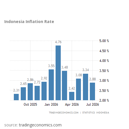
Indonesia Inflation Rate
source:
tradingeconomics.com