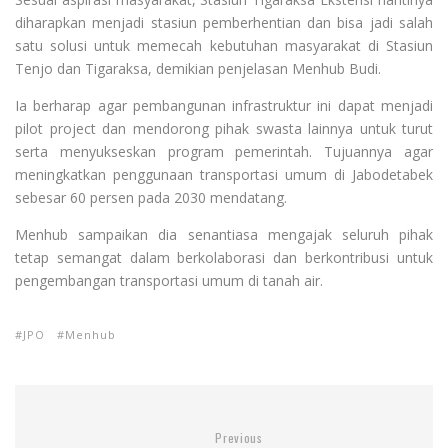
diharapkan menjadi stasiun pemberhentian dan bisa jadi salah
satu solusi untuk memecah kebutuhan masyarakat di Stasiun
Tenjo dan Tigaraksa, demikian penjelasan Menhub Budi.
Ia berharap agar pembangunan infrastruktur ini dapat menjadi
pilot project dan mendorong pihak swasta lainnya untuk turut
serta menyukseskan program pemerintah. Tujuannya agar
meningkatkan penggunaan transportasi umum di Jabodetabek
sebesar 60 persen pada 2030 mendatang.
Menhub sampaikan dia senantiasa mengajak seluruh pihak
tetap semangat dalam berkolaborasi dan berkontribusi untuk
pengembangan transportasi umum di tanah air.
JPO
Menhub
Previous