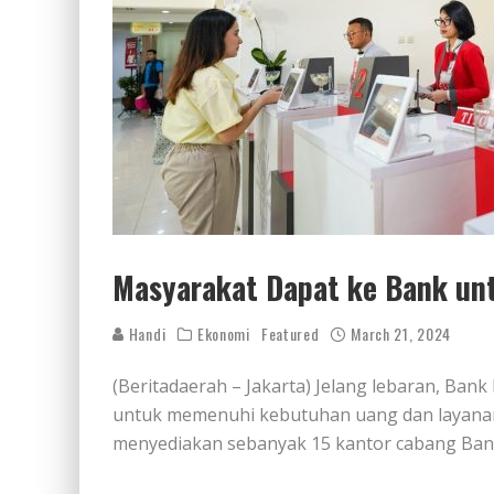
Masyarakat Dapat ke Bank un
Handi
Ekonomi
Featured
March 21, 2024
(Beritadaerah – Jakarta) Jelang lebaran, Ba
untuk memenuhi kebutuhan uang dan layana
menyediakan sebanyak 15 kantor cabang Bank 