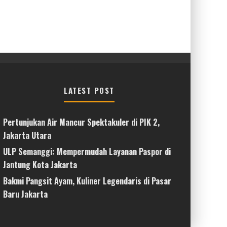
LATEST POST
Pertunjukan Air Mancur Spektakuler di PIK 2,
Jakarta Utara
ULP Semanggi: Mempermudah Layanan Paspor di
Jantung Kota Jakarta
Bakmi Pangsit Ayam, Kuliner Legendaris di Pasar
Baru Jakarta