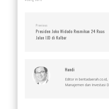
Previous
Presiden Joko Widodo Resmikan 24 Ruas
Jalan IJD di Kalbar
Handi
Editor in beritadaerah.co.
Manajemen dan Investasi D