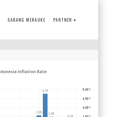
SABANG MERAUKE
PARTNER
ndonesia Inflation Rate