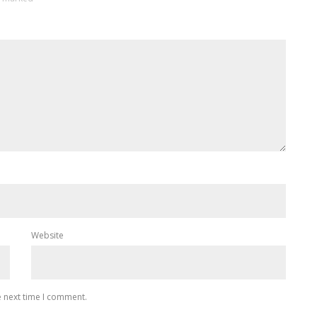
Website
e next time I comment.