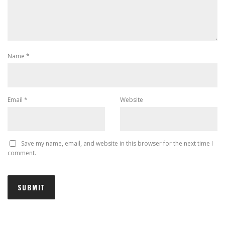
Name
*
Email
*
Website
Save my name, email, and website in this browser for the next time I
comment.