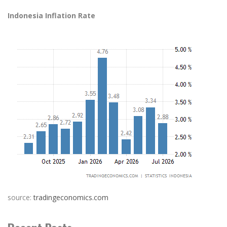
Indonesia Inflation Rate
source:
tradingeconomics.com