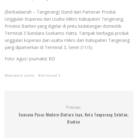
(Beritadaerah – Tangerang) Stand dari Pameran Produk
Unggulan Koperasi dan Usaha Mikro Kabupaten Tengerang,
Provinsi Banten yang digelar di pintu kedatangan domestik
Terminal 3 Bandara Soekarno Hatta. Tampak berbagai produk
unggulan koperasi dan usaha mikro dari Kabupaten Tangerang
yang dipamerkan di Terminal 3, Senin (11/3).
Foto: Agus/ Journalist BD
bandara soeta
terminal 3
Previous
Suasana Pasar Modern Bintaro Jaya, Kota Tangerang Selatan,
Banten