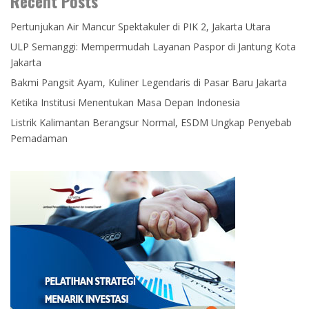
Recent Posts
Pertunjukan Air Mancur Spektakuler di PIK 2, Jakarta Utara
ULP Semanggi: Mempermudah Layanan Paspor di Jantung Kota
Jakarta
Bakmi Pangsit Ayam, Kuliner Legendaris di Pasar Baru Jakarta
Ketika Institusi Menentukan Masa Depan Indonesia
Listrik Kalimantan Berangsur Normal, ESDM Ungkap Penyebab
Pemadaman