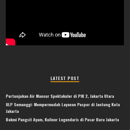
LATEST POST
Pertunjukan Air Mancur Spektakuler di PIK 2, Jakarta Utara
ULP Semanggi: Mempermudah Layanan Paspor di Jantung Kota
Jakarta
Bakmi Pangsit Ayam, Kuliner Legendaris di Pasar Baru Jakarta