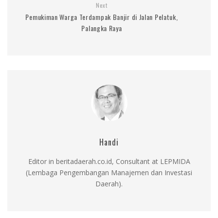
Next
Pemukiman Warga Terdampak Banjir di Jalan Pelatuk,
Palangka Raya
Handi
Editor in beritadaerah.co.id, Consultant at LEPMIDA
(Lembaga Pengembangan Manajemen dan Investasi
Daerah).