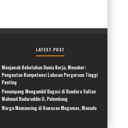
LATEST POST
Menjawab Kebutuhan Dunia Kerja, Menaker:
Penguatan Kompetensi Lulusan Perguruan Tinggi
Penting
Penumpang Mengambil Bagasi di Bandara Sultan
Mahmud Badaruddin II, Palembang
Warga Memancing di Kawasan Megamas, Manado