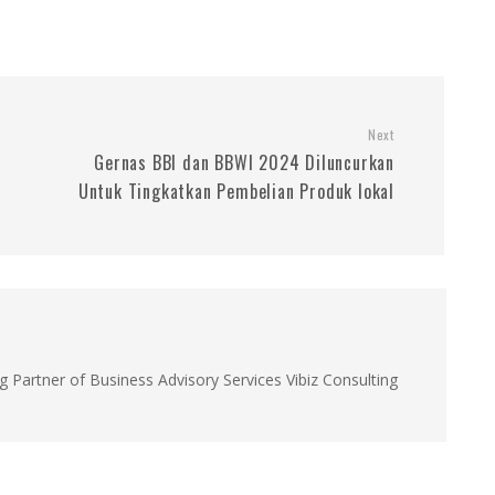
Next
Gernas BBI dan BBWI 2024 Diluncurkan
Untuk Tingkatkan Pembelian Produk lokal
g Partner of Business Advisory Services Vibiz Consulting