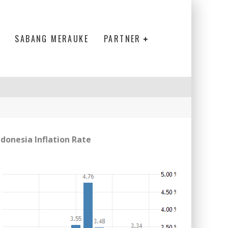
SABANG MERAUKE
PARTNER
ndonesia Inflation Rate