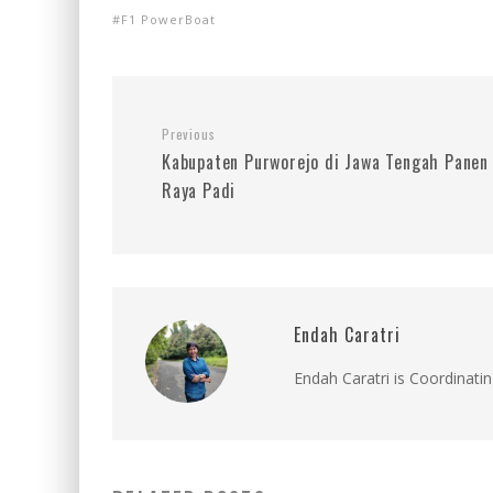
F1 PowerBoat
Previous
Kabupaten Purworejo di Jawa Tengah Panen
Raya Padi
Endah Caratri
Endah Caratri is Coordinatin