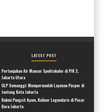
LATEST POST
Pertunjukan Air Mancur Spektakuler di PIK 2,
Jakarta Utara
ULP Semanggi: Mempermudah Layanan Paspor di
Jantung Kota Jakarta
Bakmi Pangsit Ayam, Kuliner Legendaris di Pasar
Baru Jakarta