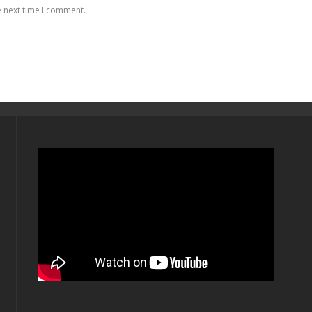
e next time I comment.