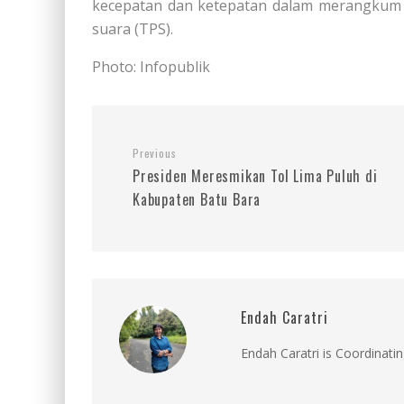
kecepatan dan ketepatan dalam merangkum h
suara (TPS).
Photo: Infopublik
Previous
Presiden Meresmikan Tol Lima Puluh di
Kabupaten Batu Bara
Endah Caratri
Endah Caratri is Coordinatin