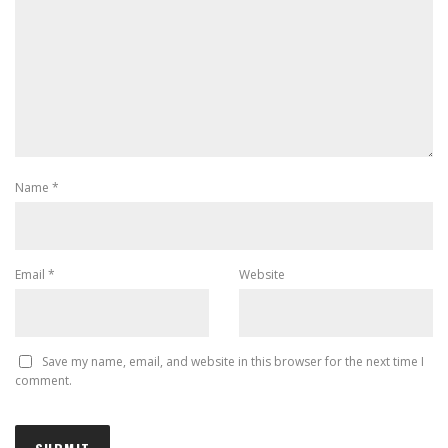
Name
*
Email
*
Website
Save my name, email, and website in this browser for the next time I
comment.