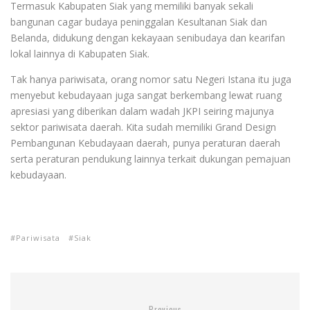
Termasuk Kabupaten Siak yang memiliki banyak sekali
bangunan cagar budaya peninggalan Kesultanan Siak dan
Belanda, didukung dengan kekayaan senibudaya dan kearifan
lokal lainnya di Kabupaten Siak.
Tak hanya pariwisata, orang nomor satu Negeri Istana itu juga
menyebut kebudayaan juga sangat berkembang lewat ruang
apresiasi yang diberikan dalam wadah JKPI seiring majunya
sektor pariwisata daerah. Kita sudah memiliki Grand Design
Pembangunan Kebudayaan daerah, punya peraturan daerah
serta peraturan pendukung lainnya terkait dukungan pemajuan
kebudayaan.
Pariwisata
Siak
Previous