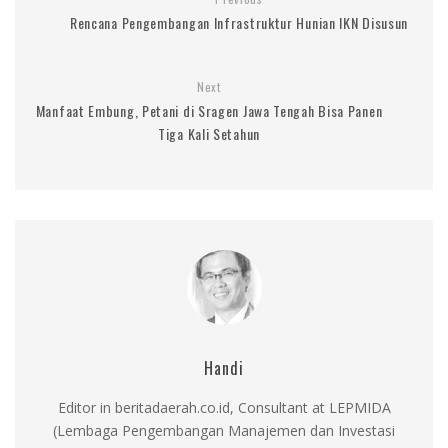
Rencana Pengembangan Infrastruktur Hunian IKN Disusun
Next
Manfaat Embung, Petani di Sragen Jawa Tengah Bisa Panen
Tiga Kali Setahun
Handi
Editor in beritadaerah.co.id, Consultant at LEPMIDA
(Lembaga Pengembangan Manajemen dan Investasi