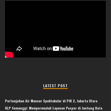
LATEST POST
Pertunjukan Air Mancur Spektakuler di PIK 2, Jakarta Utara
ULP Semanggi: Mempermudah Layanan Paspor di Jantung Kota