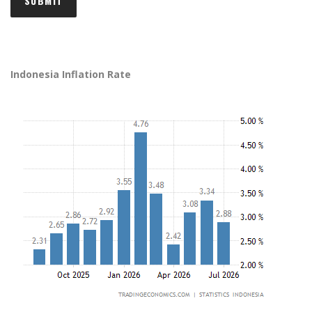
Indonesia Inflation Rate