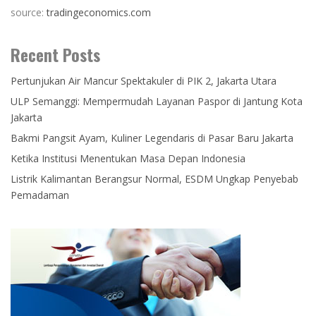
source:
tradingeconomics.com
Recent Posts
Pertunjukan Air Mancur Spektakuler di PIK 2, Jakarta Utara
ULP Semanggi: Mempermudah Layanan Paspor di Jantung Kota
Jakarta
Bakmi Pangsit Ayam, Kuliner Legendaris di Pasar Baru Jakarta
Ketika Institusi Menentukan Masa Depan Indonesia
Listrik Kalimantan Berangsur Normal, ESDM Ungkap Penyebab
Pemadaman