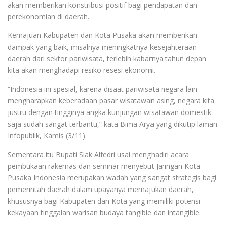
akan memberikan konstribusi positif bagi pendapatan dan
perekonomian di daerah.
Kemajuan Kabupaten dan Kota Pusaka akan memberikan
dampak yang baik, misalnya meningkatnya kesejahteraan
daerah dari sektor pariwisata, terlebih kabarnya tahun depan
kita akan menghadapi resiko resesi ekonomi.
“Indonesia ini spesial, karena disaat pariwisata negara lain
mengharapkan keberadaan pasar wisatawan asing, negara kita
justru dengan tingginya angka kunjungan wisatawan domestik
saja sudah sangat terbantu,” kata Bima Arya yang dikutip laman
Infopublik, Kamis (3/11).
Sementara itu Bupati Siak Alfedri usai menghadiri acara
pembukaan rakernas dan seminar menyebut Jaringan Kota
Pusaka Indonesia merupakan wadah yang sangat strategis bagi
pemerintah daerah dalam upayanya memajukan daerah,
khususnya bagi Kabupaten dan Kota yang memiliki potensi
kekayaan tinggalan warisan budaya tangible dan intangible.