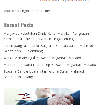
source:
tradingeconomics.com
Recent Posts
Menjawab Kebutuhan Dunia Kerja, Menaker: Penguatan
Kompetensi Lulusan Perguruan Tinggi Penting
Penumpang Mengambil Bagasi di Bandara Sultan Mahmud
Badaruddin II, Palembang
Warga Memancing di Kawasan Megamas, Manado
Menikmati Pesona Laut di Tepi Kawasan Megamas, Manado
Suasana Bandar Udara Internasional Sultan Mahmud
Badaruddin II Siang Ini