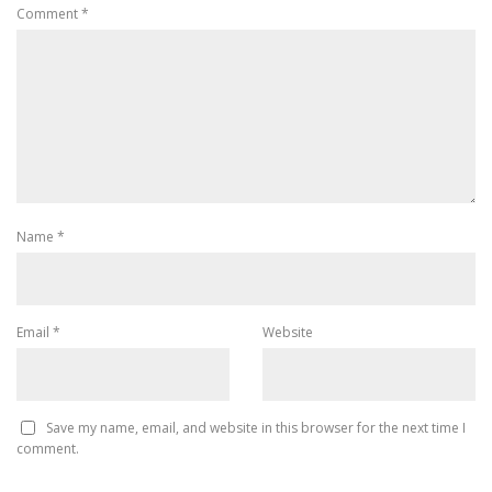
Comment
*
Name
*
Email
*
Website
Save my name, email, and website in this browser for the next time I
comment.