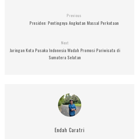
Previous
Presiden: Pentingnya Angkutan Massal Perkotaan
Next
Jaringan Kota Pusaka Indonesia Wadah Promosi Pariwisata di
Sumatera Selatan
Endah Caratri