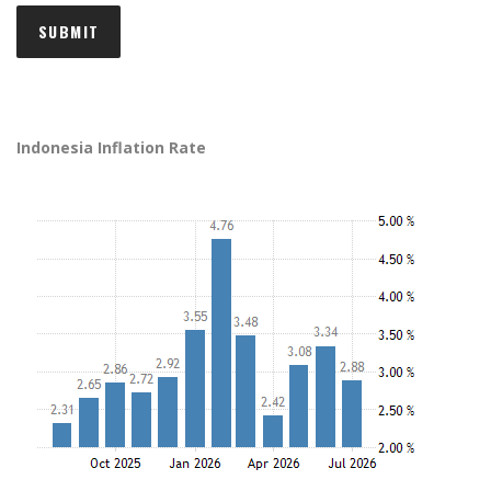
Indonesia Inflation Rate