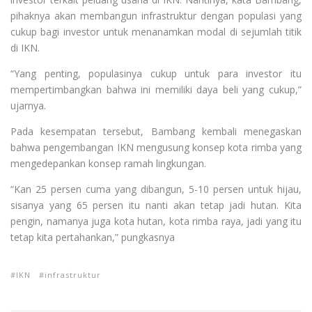
pihaknya akan membangun infrastruktur dengan populasi yang
cukup bagi investor untuk menanamkan modal di sejumlah titik
di IKN.
“Yang penting, populasinya cukup untuk para investor itu
mempertimbangkan bahwa ini memiliki daya beli yang cukup,”
ujarnya.
Pada kesempatan tersebut, Bambang kembali menegaskan
bahwa pengembangan IKN mengusung konsep kota rimba yang
mengedepankan konsep ramah lingkungan.
“Kan 25 persen cuma yang dibangun, 5-10 persen untuk hijau,
sisanya yang 65 persen itu nanti akan tetap jadi hutan. Kita
pengin, namanya juga kota hutan, kota rimba raya, jadi yang itu
tetap kita pertahankan,” pungkasnya
IKN
infrastruktur