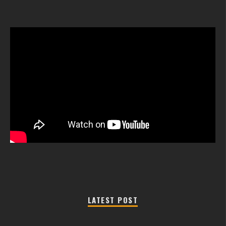
LATEST POST