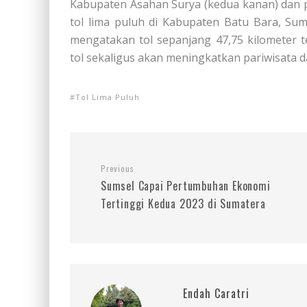
Kabupaten Asahan Surya (kedua kanan) dan 
tol lima puluh di Kabupaten Batu Bara, Sum
mengatakan tol sepanjang 47,75 kilometer t
tol sekaligus akan meningkatkan pariwisata 
Tol Lima Puluh
Previous
Sumsel Capai Pertumbuhan Ekonomi
Tertinggi Kedua 2023 di Sumatera
Endah Caratri