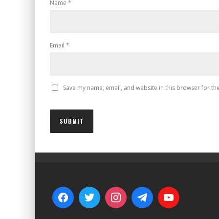
Name
*
Email
*
Save my name, email, and website in this browser for th