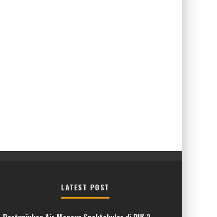
LATEST POST