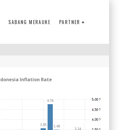
SABANG MERAUKE
PARTNER
ndonesia Inflation Rate