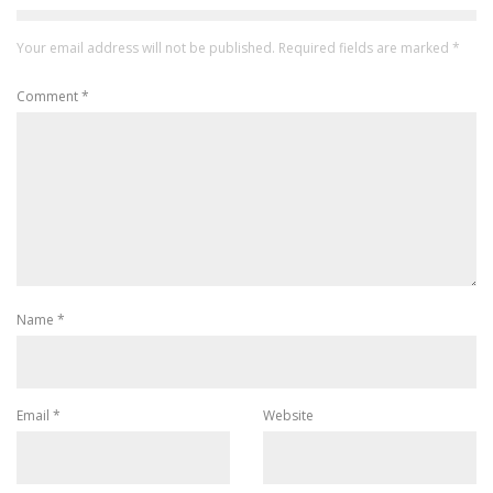
Your email address will not be published.
Required fields are marked
*
Comment
*
Name
*
Email
*
Website