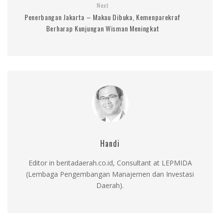
Next
Penerbangan Jakarta – Makau Dibuka, Kemenparekraf
Berharap Kunjungan Wisman Meningkat
Handi
Editor in beritadaerah.co.id, Consultant at LEPMIDA
(Lembaga Pengembangan Manajemen dan Investasi
Daerah).