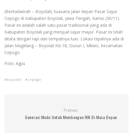
(Beritadaerah – Boyolali) Suasana jalan depan Pasar Sayur
Cepogo di Kabupaten Boyolali, Jawa Tengah, Kamis (30/11).
Pasar ini adalah salah satu pasar tradisional yang ada di
Kabupaten Boyolali yang menjual sayur mayur. Pasar ini telah
ditata dengan rapi dan tempatnya luas. Lokasi tepatnya ada di
Jalan Magelang – Boyolali No.18, Dusun I, Mliwis, Kecamatan
Cepogo.
Foto: Agus
boyolali
cepogo
Previous
Generasi Muda Untuk Membangun IKN Di Masa Depan