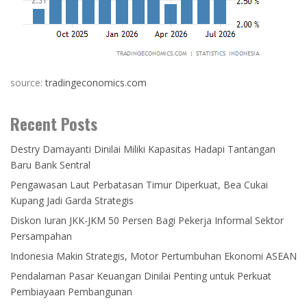
source:
tradingeconomics.com
Recent Posts
Destry Damayanti Dinilai Miliki Kapasitas Hadapi Tantangan
Baru Bank Sentral
Pengawasan Laut Perbatasan Timur Diperkuat, Bea Cukai
Kupang Jadi Garda Strategis
Diskon Iuran JKK-JKM 50 Persen Bagi Pekerja Informal Sektor
Persampahan
Indonesia Makin Strategis, Motor Pertumbuhan Ekonomi ASEAN
Pendalaman Pasar Keuangan Dinilai Penting untuk Perkuat
Pembiayaan Pembangunan