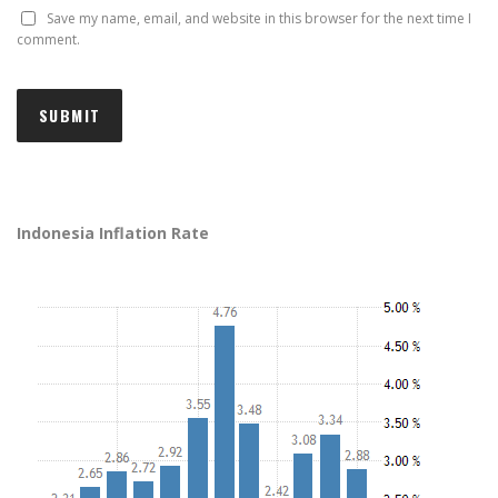
Save my name, email, and website in this browser for the next time I
comment.
Indonesia Inflation Rate