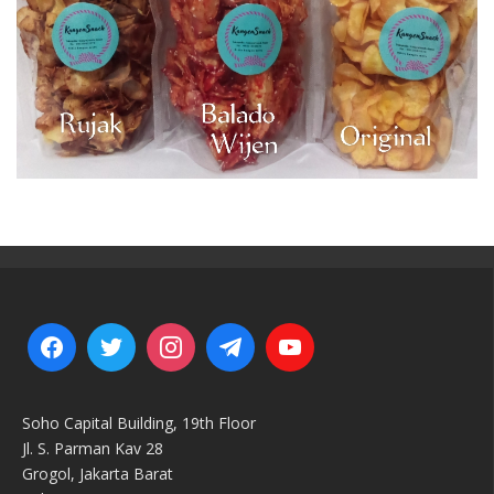
Soho Capital Building, 19th Floor
Jl. S. Parman Kav 28
Grogol, Jakarta Barat