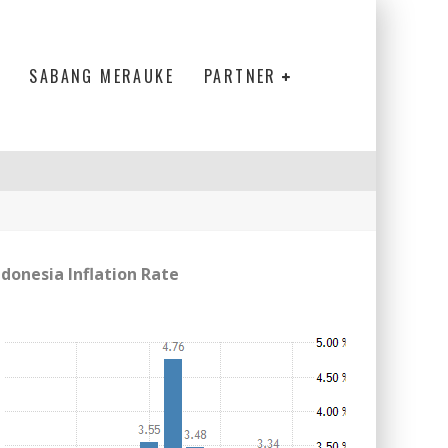
SABANG MERAUKE
PARTNER
ndonesia Inflation Rate