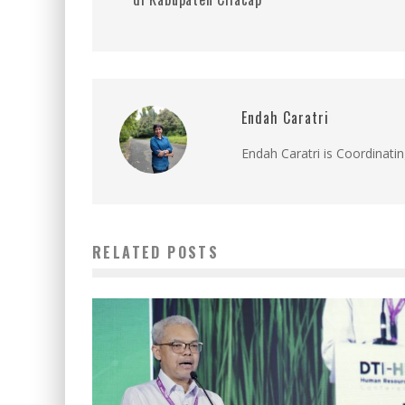
Endah Caratri
Endah Caratri is Coordinatin
RELATED POSTS