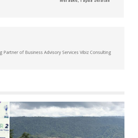
g Partner of Business Advisory Services Vibiz Consulting