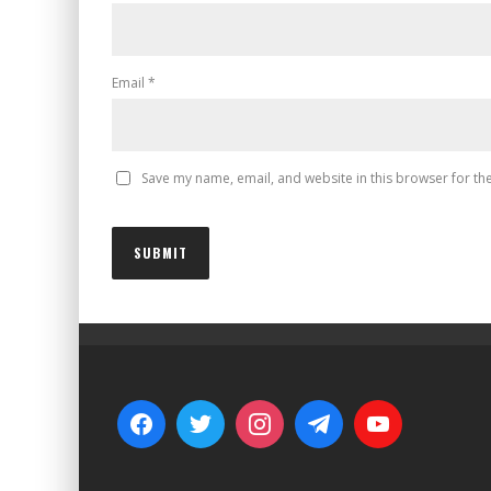
Email
*
Save my name, email, and website in this browser for th