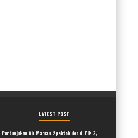
LATEST POST
Pertunjukan Air Mancur Spektakuler di PIK 2,