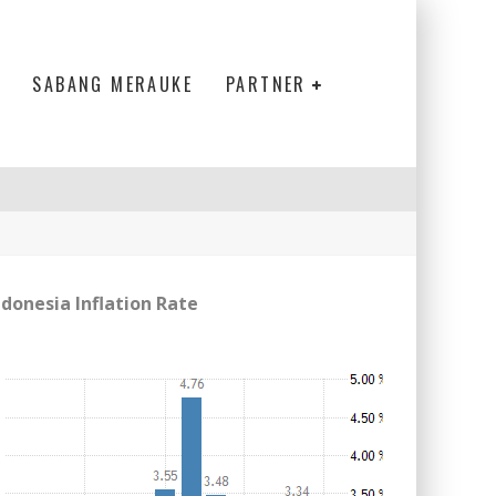
SABANG MERAUKE
PARTNER
ndonesia Inflation Rate