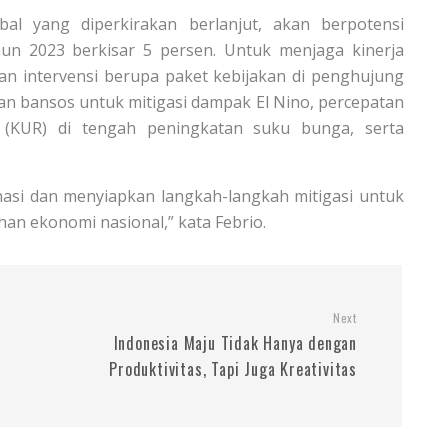
al yang diperkirakan berlanjut, akan berpotensi
n 2023 berkisar 5 persen. Untuk menjaga kinerja
 intervensi berupa paket kebijakan di penghujung
an bansos untuk mitigasi dampak El Nino, percepatan
 (KUR) di tengah peningkatan suku bunga, serta
asi dan menyiapkan langkah-langkah mitigasi untuk
an ekonomi nasional,” kata Febrio.
Next
Indonesia Maju Tidak Hanya dengan
Produktivitas, Tapi Juga Kreativitas