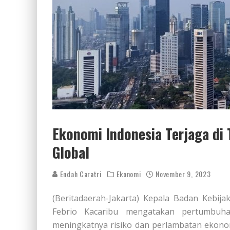
Ekonomi Indonesia Terjaga di
Global
Endah Caratri
Ekonomi
November 9, 2023
(Beritadaerah-Jakarta) Kepala Badan Kebij
Febrio Kacaribu mengatakan pertumbuha
meningkatnya risiko dan perlambatan ekonomi