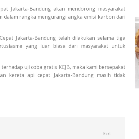
epat Jakarta-Bandung akan mendorong masyarakat
 dalam rangka mengurangi angka emisi karbon dari
 Cepat Jakarta-Bandung telah dilakukan selama tiga
usiasme yang luar biasa dari masyarakat untuk
 terhadap uji coba gratis KCJB, maka kami bersepakat
an kereta api cepat Jakarta-Bandung masih tidak
Next