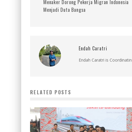
Menaker Dorong Pekerja Migran Indonesia
Menjadi Duta Bangsa
Endah Caratri
Endah Caratri is Coordinatin
RELATED POSTS