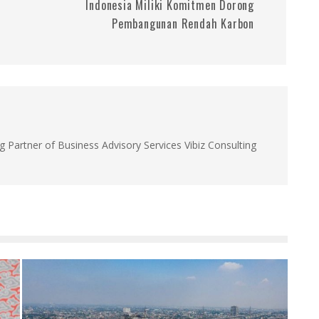
Indonesia Miliki Komitmen Dorong
Pembangunan Rendah Karbon
g Partner of Business Advisory Services Vibiz Consulting