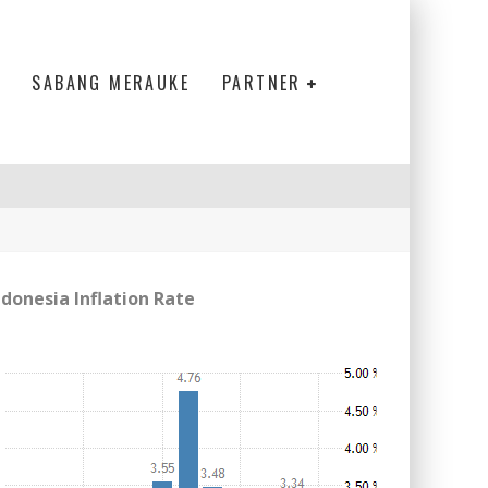
SABANG MERAUKE
PARTNER
ndonesia Inflation Rate