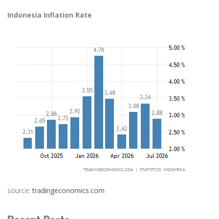
Indonesia Inflation Rate
source:
tradingeconomics.com