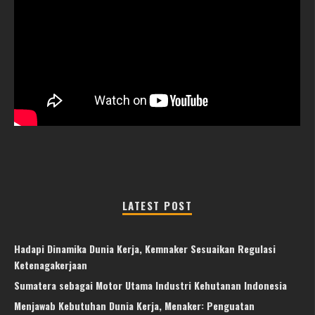
LATEST POST
Hadapi Dinamika Dunia Kerja, Kemnaker Sesuaikan Regulasi
Ketenagakerjaan
Sumatera sebagai Motor Utama Industri Kehutanan Indonesia
Menjawab Kebutuhan Dunia Kerja, Menaker: Penguatan