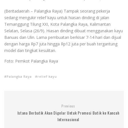
(Beritadaerah – Palangka Raya) Tampak seorang pekerja
sedang mengukir relief kayu untuk hiasan dinding di jalan
Temanggung Tilung XXI, Kota Palangka Raya, Kalimantan
Selatan, Selasa (26/9). Hiasan dinding dibuat menggunakan kayu
Banuas dan Ulin. Lama pembuatan berkisar 7-14 hari dan dijual
dengan harga Rp7 juta hingga Rp12 juta per buah tergantung
model dan tingkat kesulitan.
Foto: Pemkot Palangka Raya
Palangka Raya
relief kayu
Previous
Istana Berbatik Akan Digelar Untuk Promosi Batik ke Kancah
Internasional