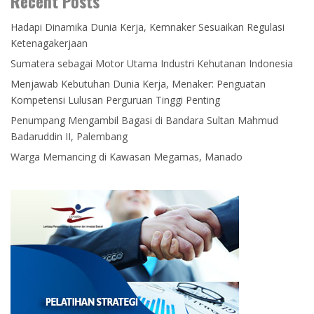
Recent Posts
Hadapi Dinamika Dunia Kerja, Kemnaker Sesuaikan Regulasi
Ketenagakerjaan
Sumatera sebagai Motor Utama Industri Kehutanan Indonesia
Menjawab Kebutuhan Dunia Kerja, Menaker: Penguatan
Kompetensi Lulusan Perguruan Tinggi Penting
Penumpang Mengambil Bagasi di Bandara Sultan Mahmud
Badaruddin II, Palembang
Warga Memancing di Kawasan Megamas, Manado