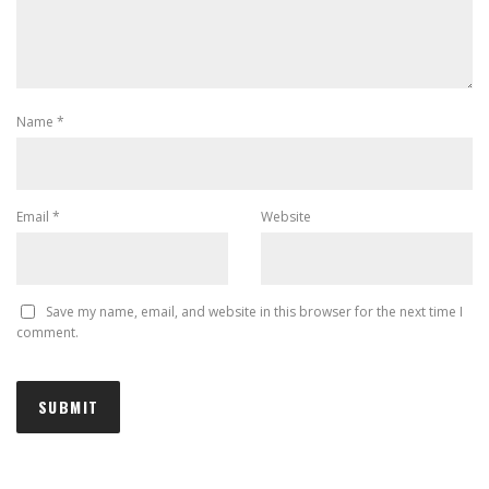
Name
*
Email
*
Website
Save my name, email, and website in this browser for the next time I
comment.