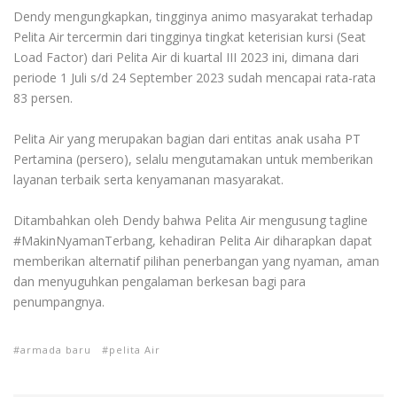
Dendy mengungkapkan, tingginya animo masyarakat terhadap
Pelita Air tercermin dari tingginya tingkat keterisian kursi (Seat
Load Factor) dari Pelita Air di kuartal III 2023 ini, dimana dari
periode 1 Juli s/d 24 September 2023 sudah mencapai rata-rata
83 persen.
Pelita Air yang merupakan bagian dari entitas anak usaha PT
Pertamina (persero), selalu mengutamakan untuk memberikan
layanan terbaik serta kenyamanan masyarakat.
Ditambahkan oleh Dendy bahwa Pelita Air mengusung tagline
#MakinNyamanTerbang, kehadiran Pelita Air diharapkan dapat
memberikan alternatif pilihan penerbangan yang nyaman, aman
dan menyuguhkan pengalaman berkesan bagi para
penumpangnya.
armada baru
pelita Air