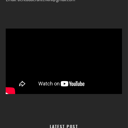
LATEST POST