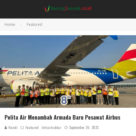
Home
Featured
Pelita Air Menambah Armada Baru Pesawat Airbus
Handi
Featured
Infrastruktur
September 26, 2023