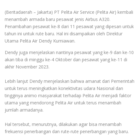
(Beritadaerah – Jakarta) PT Pelita Air Service (Pelita Air) kembali
menambah armada baru pesawat jenis Airbus A320.
Penambahan pesawat ke-8 dari 11 pesawat yang dipesan untuk
tahun ini untuk rute baru. Hal ini disampaikan oleh Direktur
Utama Pelita Air Dendy Kurniawan.
Dendy juga menjelaskan nantinya pesawat yang ke-9 dan ke-10
akan tiba di minggu ke-4 Oktober dan pesawat yang ke-11 di
akhir November 2023.
Lebih lanjut Dendy menjelaskan bahwa amanat dari Pemerintah
untuk terus meningkatkan konektivitas udara Nasional dan
tingginya animo masyarakat terhadap Pelita Air menjadi faktor
utama yang mendorong Pelita Air untuk terus menambah
jumlah armadanya.
Hal tersebut, menurutnya, dilakukan agar bisa menambah
frekuensi penerbangan dan rute-rute penerbangan yang baru.