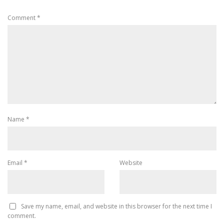
Comment
*
Name
*
Email
*
Website
Save my name, email, and website in this browser for the next time I
comment.