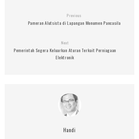
Previous
Pameran Alutsista di Lapangan Monumen Pancasila
Next
Pemerintah Segera Keluarkan Aturan Terkait Perniagaan
Elektronik
Handi