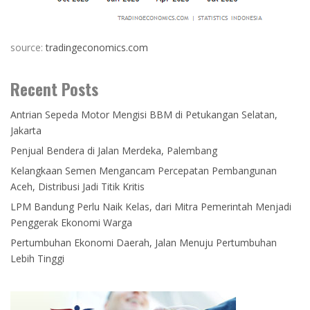
source:
tradingeconomics.com
Recent Posts
Antrian Sepeda Motor Mengisi BBM di Petukangan Selatan,
Jakarta
Penjual Bendera di Jalan Merdeka, Palembang
Kelangkaan Semen Mengancam Percepatan Pembangunan
Aceh, Distribusi Jadi Titik Kritis
LPM Bandung Perlu Naik Kelas, dari Mitra Pemerintah Menjadi
Penggerak Ekonomi Warga
Pertumbuhan Ekonomi Daerah, Jalan Menuju Pertumbuhan
Lebih Tinggi