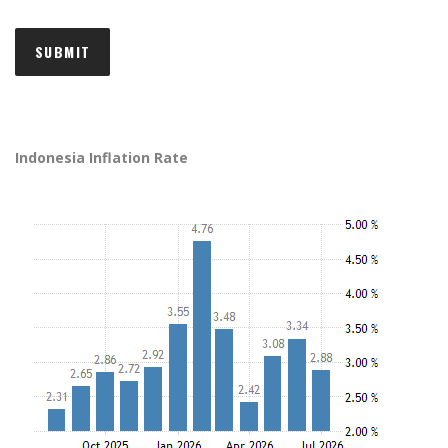
Indonesia Inflation Rate