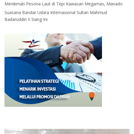
Menikmati Pesona Laut di Tepi Kawasan Megamas, Manado
Suasana Bandar Udara Internasional Sultan Mahmud
Badaruddin II Siang Ini