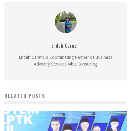
Endah Caratri
Endah Caratri is Coordinating Partner of Business
Advisory Services Vibiz Consulting
RELATED POSTS