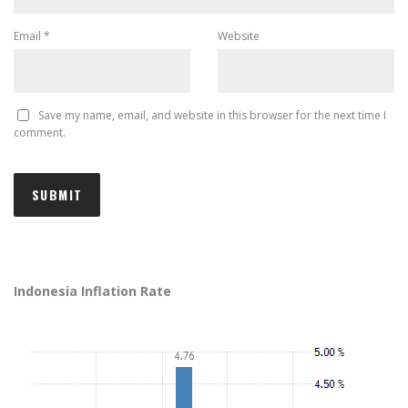
Email
*
Website
Save my name, email, and website in this browser for the next time I
comment.
Indonesia Inflation Rate