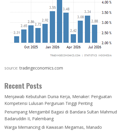
source:
tradingeconomics.com
Recent Posts
Menjawab Kebutuhan Dunia Kerja, Menaker: Penguatan
Kompetensi Lulusan Perguruan Tinggi Penting
Penumpang Mengambil Bagasi di Bandara Sultan Mahmud
Badaruddin II, Palembang
Warga Memancing di Kawasan Megamas, Manado