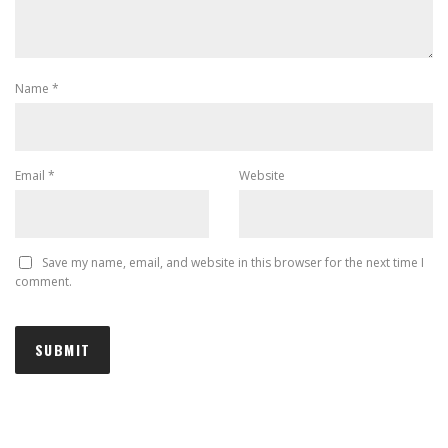
Name
*
Email
*
Website
Save my name, email, and website in this browser for the next time I
comment.