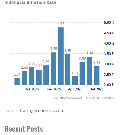
Indonesia Inflation Rate
source:
tradingeconomics.com
Recent Posts