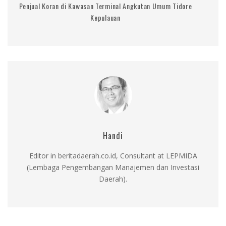
Penjual Koran di Kawasan Terminal Angkutan Umum Tidore
Kepulauan
Handi
Editor in beritadaerah.co.id, Consultant at LEPMIDA
(Lembaga Pengembangan Manajemen dan Investasi
Daerah).