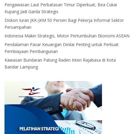
Pengawasan Laut Perbatasan Timur Diperkuat, Bea Cukai
Kupang Jadi Garda Strategis
Diskon Iuran JKK-JKM 50 Persen Bagi Pekerja Informal Sektor
Persampahan
Indonesia Makin Strategis, Motor Pertumbuhan Ekonomi ASEAN
Pendalaman Pasar Keuangan Dinilai Penting untuk Perkuat
Pembiayaan Pembangunan
Kawasan Bundaran Patung Raden Inten Rajabasa di Kota
Bandar Lampung