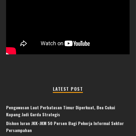
LATEST POST
Pengawasan Laut Perbatasan Timur Diperkuat, Bea Cukai
Kupang Jadi Garda Strategis
Diskon Iuran JKK-JKM 50 Persen Bagi Pekerja Informal Sektor
Persampahan