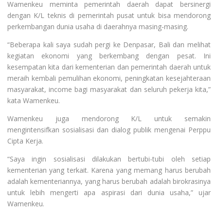
Wamenkeu meminta pemerintah daerah dapat bersinergi
dengan K/L teknis di pemerintah pusat untuk bisa mendorong
perkembangan dunia usaha di daerahnya masing-masing.
“Beberapa kali saya sudah pergi ke Denpasar, Bali dan melihat
kegiatan ekonomi yang berkembang dengan pesat. Ini
kesempatan kita dari kementerian dan pemerintah daerah untuk
meraih kembali pemulihan ekonomi, peningkatan kesejahteraan
masyarakat, income bagi masyarakat dan seluruh pekerja kita,”
kata Wamenkeu.
Wamenkeu juga mendorong K/L untuk semakin
mengintensifkan sosialisasi dan dialog publik mengenai Perppu
Cipta Kerja.
“Saya ingin sosialisasi dilakukan bertubi-tubi oleh setiap
kementerian yang terkait. Karena yang memang harus berubah
adalah kementeriannya, yang harus berubah adalah birokrasinya
untuk lebih mengerti apa aspirasi dari dunia usaha,” ujar
Wamenkeu.