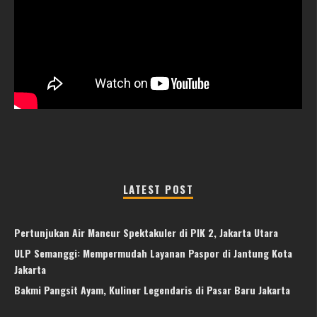
LATEST POST
Pertunjukan Air Mancur Spektakuler di PIK 2, Jakarta Utara
ULP Semanggi: Mempermudah Layanan Paspor di Jantung Kota
Jakarta
Bakmi Pangsit Ayam, Kuliner Legendaris di Pasar Baru Jakarta