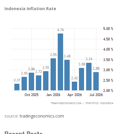
Indonesia Inflation Rate
source:
tradingeconomics.com
Recent Posts