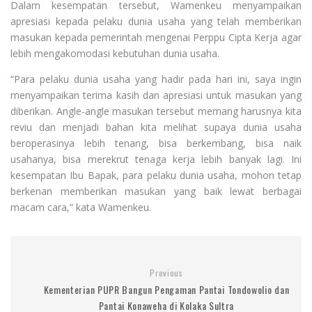
Dalam kesempatan tersebut, Wamenkeu menyampaikan
apresiasi kepada pelaku dunia usaha yang telah memberikan
masukan kepada pemerintah mengenai Perppu Cipta Kerja agar
lebih mengakomodasi kebutuhan dunia usaha.
“Para pelaku dunia usaha yang hadir pada hari ini, saya ingin
menyampaikan terima kasih dan apresiasi untuk masukan yang
diberikan. Angle-angle masukan tersebut memang harusnya kita
reviu dan menjadi bahan kita melihat supaya dunia usaha
beroperasinya lebih tenang, bisa berkembang, bisa naik
usahanya, bisa merekrut tenaga kerja lebih banyak lagi. Ini
kesempatan Ibu Bapak, para pelaku dunia usaha, mohon tetap
berkenan memberikan masukan yang baik lewat berbagai
macam cara,” kata Wamenkeu.
Previous
Kementerian PUPR Bangun Pengaman Pantai Tondowolio dan
Pantai Konaweha di Kolaka Sultra