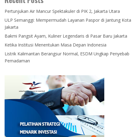
Pertunjukan Air Mancur Spektakuler di PIK 2, Jakarta Utara
ULP Semanggi: Mempermudah Layanan Paspor di Jantung Kota
Jakarta
Bakmi Pangsit Ayam, Kuliner Legendaris di Pasar Baru Jakarta
Ketika Institusi Menentukan Masa Depan Indonesia
Listrik Kalimantan Berangsur Normal, ESDM Ungkap Penyebab
Pemadaman