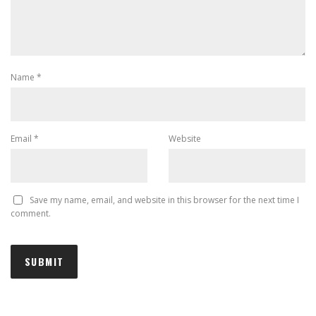
Name
*
Email
*
Website
Save my name, email, and website in this browser for the next time I
comment.