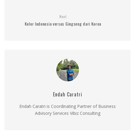
Next
Kelor Indonesia versus Gingseng dari Korea
Endah Caratri
Endah Caratri is Coordinating Partner of Business
Advisory Services Vibiz Consulting