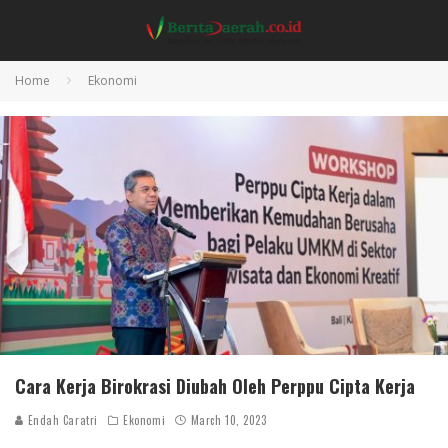
Home
Ekonomi
Cara Kerja Birokrasi Diubah Oleh Perppu Cipta Kerja
Endah Caratri
Ekonomi
March 10, 2023