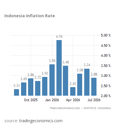
Indonesia Inflation Rate
source:
tradingeconomics.com