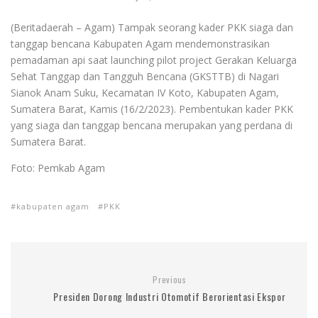
(Beritadaerah – Agam) Tampak seorang kader PKK siaga dan
tanggap bencana Kabupaten Agam mendemonstrasikan
pemadaman api saat launching pilot project Gerakan Keluarga
Sehat Tanggap dan Tangguh Bencana (GKSTTB) di Nagari
Sianok Anam Suku, Kecamatan IV Koto, Kabupaten Agam,
Sumatera Barat, Kamis (16/2/2023). Pembentukan kader PKK
yang siaga dan tanggap bencana merupakan yang perdana di
Sumatera Barat.
Foto: Pemkab Agam
kabupaten agam
PKK
Previous
Presiden Dorong Industri Otomotif Berorientasi Ekspor