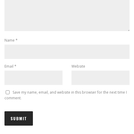
Name
*
Email
*
Website
Save my name, email, and website in this browser for the next time I
comment.