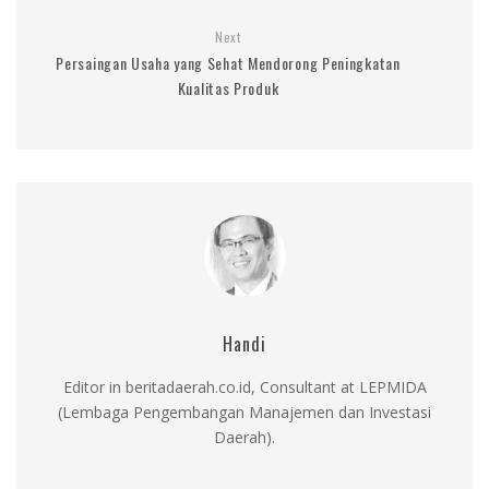
Next
Persaingan Usaha yang Sehat Mendorong Peningkatan
Kualitas Produk
Handi
Editor in beritadaerah.co.id, Consultant at LEPMIDA
(Lembaga Pengembangan Manajemen dan Investasi
Daerah).