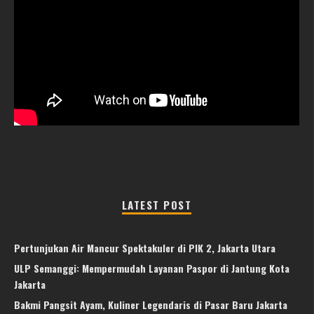
LATEST POST
Pertunjukan Air Mancur Spektakuler di PIK 2, Jakarta Utara
ULP Semanggi: Mempermudah Layanan Paspor di Jantung Kota
Jakarta
Bakmi Pangsit Ayam, Kuliner Legendaris di Pasar Baru Jakarta