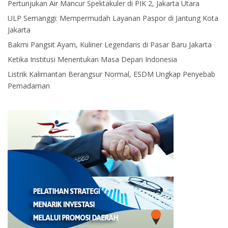
Pertunjukan Air Mancur Spektakuler di PIK 2, Jakarta Utara
ULP Semanggi: Mempermudah Layanan Paspor di Jantung Kota
Jakarta
Bakmi Pangsit Ayam, Kuliner Legendaris di Pasar Baru Jakarta
Ketika Institusi Menentukan Masa Depan Indonesia
Listrik Kalimantan Berangsur Normal, ESDM Ungkap Penyebab
Pemadaman