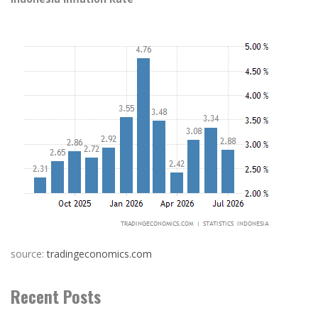
source:
tradingeconomics.com
Recent Posts