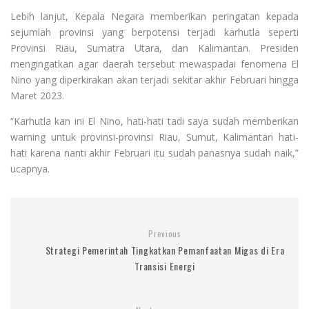
Lebih lanjut, Kepala Negara memberikan peringatan kepada
sejumlah provinsi yang berpotensi terjadi karhutla seperti
Provinsi Riau, Sumatra Utara, dan Kalimantan. Presiden
mengingatkan agar daerah tersebut mewaspadai fenomena El
Nino yang diperkirakan akan terjadi sekitar akhir Februari hingga
Maret 2023.
“Karhutla kan ini El Nino, hati-hati tadi saya sudah memberikan
warning untuk provinsi-provinsi Riau, Sumut, Kalimantan hati-
hati karena nanti akhir Februari itu sudah panasnya sudah naik,”
ucapnya.
Previous
Strategi Pemerintah Tingkatkan Pemanfaatan Migas di Era
Transisi Energi