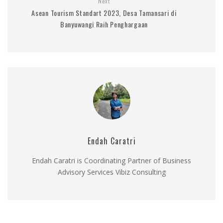
Next
Asean Tourism Standart 2023, Desa Tamansari di
Banyuwangi Raih Penghargaan
Endah Caratri
Endah Caratri is Coordinating Partner of Business
Advisory Services Vibiz Consulting