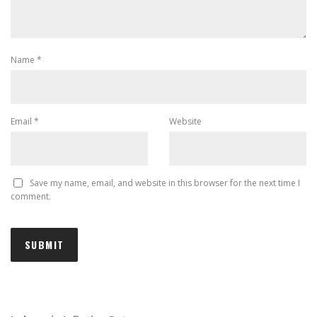
Name
*
Email
*
Website
Save my name, email, and website in this browser for the next time I
comment.