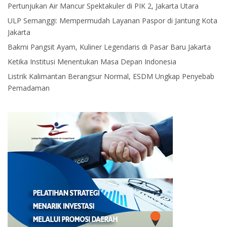
Pertunjukan Air Mancur Spektakuler di PIK 2, Jakarta Utara
ULP Semanggi: Mempermudah Layanan Paspor di Jantung Kota
Jakarta
Bakmi Pangsit Ayam, Kuliner Legendaris di Pasar Baru Jakarta
Ketika Institusi Menentukan Masa Depan Indonesia
Listrik Kalimantan Berangsur Normal, ESDM Ungkap Penyebab
Pemadaman