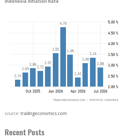
Indonesia Inflation Rate
source:
tradingeconomics.com
Recent Posts