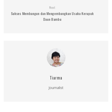
Next
Sukses Membangun dan Mengembangkan Usaha Kerupuk
Daun Bambu
Tiarma
Journalist