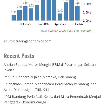
source:
tradingeconomics.com
Recent Posts
Antrian Sepeda Motor Mengisi BBM di Petukangan Selatan,
Jakarta
Penjual Bendera di Jalan Merdeka, Palembang
Kelangkaan Semen Mengancam Percepatan Pembangunan
Aceh, Distribusi Jadi Titik Kritis
LPM Bandung Perlu Naik Kelas, dari Mitra Pemerintah Menjadi
Penggerak Ekonomi Warga