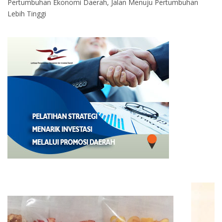
Pertumbuhan Ekonomi Daerah, Jalan Menuju Pertumbuhan
Lebih Tinggi