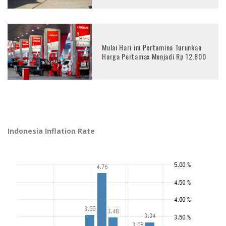
Mulai Hari ini Pertamina Turunkan
Harga Pertamax Menjadi Rp 12.800
Indonesia Inflation Rate