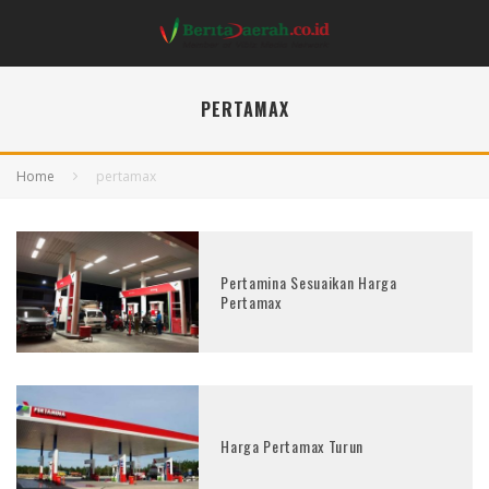
PERTAMAX
Home
pertamax
Pertamina Sesuaikan Harga
Pertamax
Harga Pertamax Turun