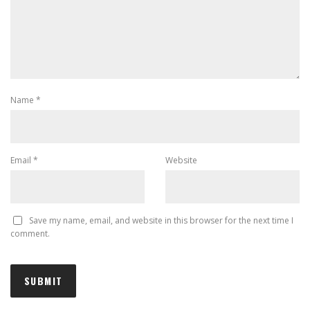
Name
*
Email
*
Website
Save my name, email, and website in this browser for the next time I
comment.