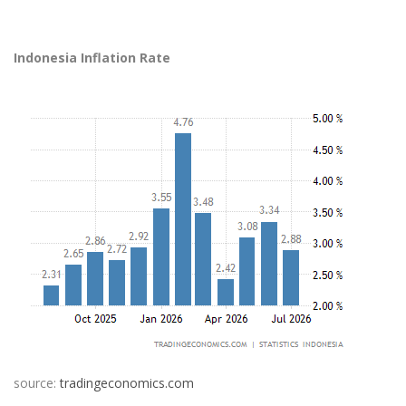
Indonesia Inflation Rate
source:
tradingeconomics.com