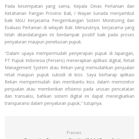
Pada kesempatan yang sama, Kepala Dinas Pertanian dan
Ketahanan Pangan Provinsi Bali, I Wayan Sunada menyambut
baik MoU Kerjasama Pengembangan Sistem Monitoring dan
Evaluasi Pertanian di wilayah Bali. Menurutnya, kerjasama yang
telah ditandatangani ini berdampak positif baik pada proses
penyaluran maupun penebusan pupuk.
“Dalam upaya mempermudah penyerapan pupuk di lapangan,
PT Pupuk Indonesia (Persero) menerapkan aplikasi digital, Retail
Management System atau Rekan yang memudahkan penjualan
retail maupun pupuk subsidi di kios. Saya berharap aplikasi
Rekan mempermudah dan membantu kios dalam memonitor
penjualan atau memberikan efisiensi pada urusan pencatatan
dan transaksi, bahkan sistem digital ini dapat meningkatkan
transparansi dalam penyaluran pupuk,” tutupnya.
Previous