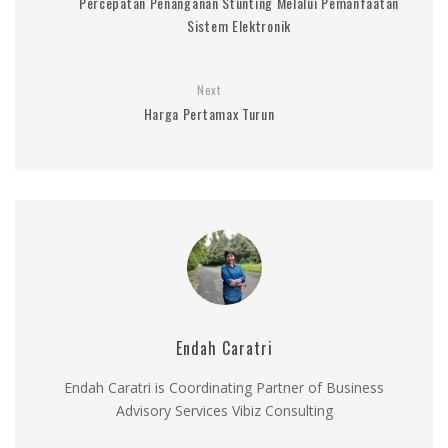
Percepatan Penanganan Stunting Melalui Pemanfaatan
Sistem Elektronik
Next
Harga Pertamax Turun
Endah Caratri
Endah Caratri is Coordinating Partner of Business
Advisory Services Vibiz Consulting