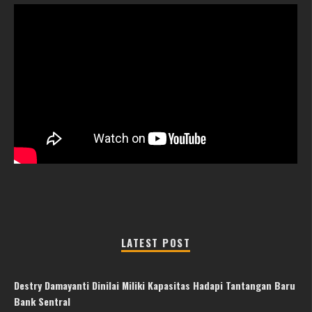
LATEST POST
Destry Damayanti Dinilai Miliki Kapasitas Hadapi Tantangan Baru
Bank Sentral