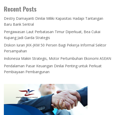
Recent Posts
Destry Damayanti Dinilai Miliki Kapasitas Hadapi Tantangan
Baru Bank Sentral
Pengawasan Laut Perbatasan Timur Diperkuat, Bea Cukai
Kupang Jadi Garda Strategis
Diskon Iuran JKK-JKM 50 Persen Bagi Pekerja Informal Sektor
Persampahan
Indonesia Makin Strategis, Motor Pertumbuhan Ekonomi ASEAN
Pendalaman Pasar Keuangan Dinilai Penting untuk Perkuat
Pembiayaan Pembangunan