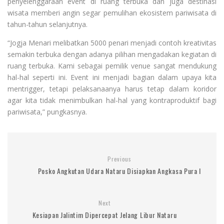
penyelenggaraan event di ruang terbuka dan juga destinasi
wisata memberi angin segar pemulihan ekosistem pariwisata di
tahun-tahun selanjutnya.
“Jogja Menari melibatkan 5000 penari menjadi contoh kreativitas
semakin terbuka dengan adanya pilihan mengadakan kegiatan di
ruang terbuka. Kami sebagai pemilik venue sangat mendukung
hal-hal seperti ini. Event ini menjadi bagian dalam upaya kita
mentrigger, tetapi pelaksanaanya harus tetap dalam koridor
agar kita tidak menimbulkan hal-hal yang kontraproduktif bagi
pariwisata,” pungkasnya.
Previous
Posko Angkutan Udara Nataru Disiapkan Angkasa Pura I
Next
Kesiapan Jalintim Dipercepat Jelang Libur Nataru