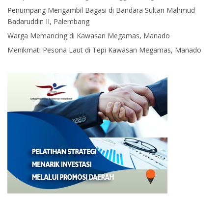
Penumpang Mengambil Bagasi di Bandara Sultan Mahmud
Badaruddin II, Palembang
Warga Memancing di Kawasan Megamas, Manado
Menikmati Pesona Laut di Tepi Kawasan Megamas, Manado