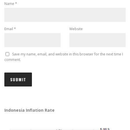
Name
*
Email
*
Website
Save my name, email, and website in this browser for the next time I
comment.
Indonesia Inflation Rate