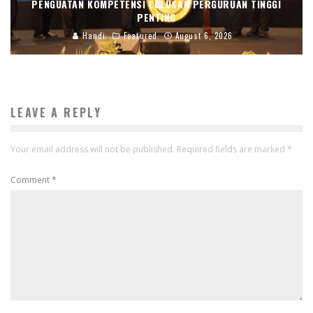
PENGUATAN KOMPETENSI LULUSAN PERGURUAN TINGGI
PENTING
Handi
Featured
August 6, 2026
LEAVE A REPLY
Your email address will not be published.
Required fields are marked
*
Comment
*