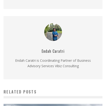
Endah Caratri
Endah Caratri is Coordinating Partner of Business
Advisory Services Vibiz Consulting
RELATED POSTS