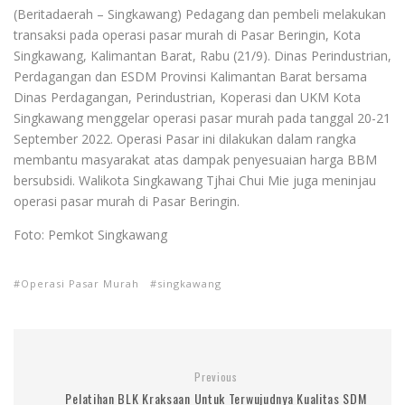
(Beritadaerah – Singkawang) Pedagang dan pembeli melakukan
transaksi pada operasi pasar murah di Pasar Beringin, Kota
Singkawang, Kalimantan Barat, Rabu (21/9). Dinas Perindustrian,
Perdagangan dan ESDM Provinsi Kalimantan Barat bersama
Dinas Perdagangan, Perindustrian, Koperasi dan UKM Kota
Singkawang menggelar operasi pasar murah pada tanggal 20-21
September 2022. Operasi Pasar ini dilakukan dalam rangka
membantu masyarakat atas dampak penyesuaian harga BBM
bersubsidi. Walikota Singkawang Tjhai Chui Mie juga meninjau
operasi pasar murah di Pasar Beringin.
Foto: Pemkot Singkawang
Operasi Pasar Murah
singkawang
Previous
Pelatihan BLK Kraksaan Untuk Terwujudnya Kualitas SDM