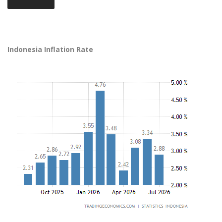
Indonesia Inflation Rate