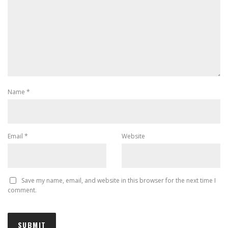
Name
*
Email
*
Website
Save my name, email, and website in this browser for the next time I
comment.