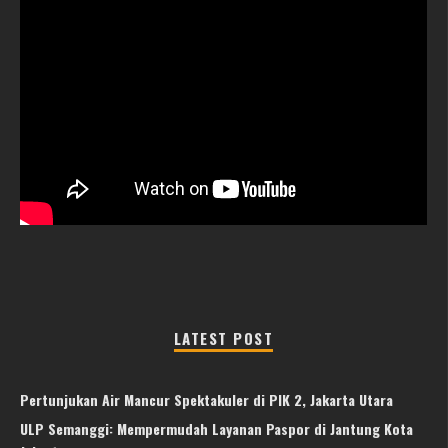
LATEST POST
Pertunjukan Air Mancur Spektakuler di PIK 2, Jakarta Utara
ULP Semanggi: Mempermudah Layanan Paspor di Jantung Kota