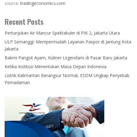
source:
tradingeconomics.com
Recent Posts
Pertunjukan Air Mancur Spektakuler di PIK 2, Jakarta Utara
ULP Semanggi: Mempermudah Layanan Paspor di Jantung Kota
Jakarta
Bakmi Pangsit Ayam, Kuliner Legendaris di Pasar Baru Jakarta
Ketika Institusi Menentukan Masa Depan Indonesia
Listrik Kalimantan Berangsur Normal, ESDM Ungkap Penyebab
Pemadaman