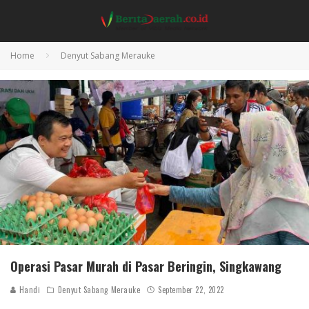
Home
Denyut Sabang Merauke
Operasi Pasar Murah di Pasar Beringin, Singkawang
Handi
Denyut Sabang Merauke
September 22, 2022