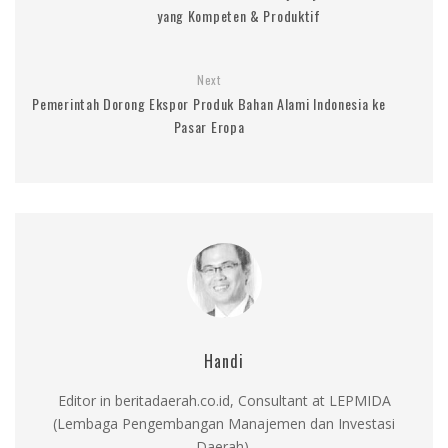
yang Kompeten & Produktif
Next
Pemerintah Dorong Ekspor Produk Bahan Alami Indonesia ke
Pasar Eropa
Handi
Editor in beritadaerah.co.id, Consultant at LEPMIDA
(Lembaga Pengembangan Manajemen dan Investasi
Daerah).