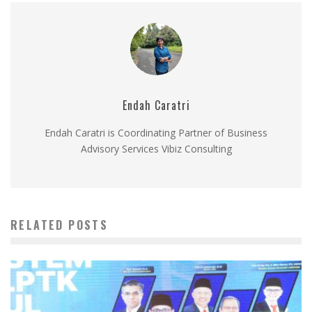
Endah Caratri
Endah Caratri is Coordinating Partner of Business
Advisory Services Vibiz Consulting
RELATED POSTS