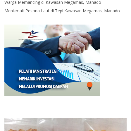
Warga Memancing di Kawasan Megamas, Manado
Menikmati Pesona Laut di Tepi Kawasan Megamas, Manado