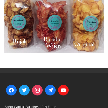
Soho Capital Building, 19th Floor