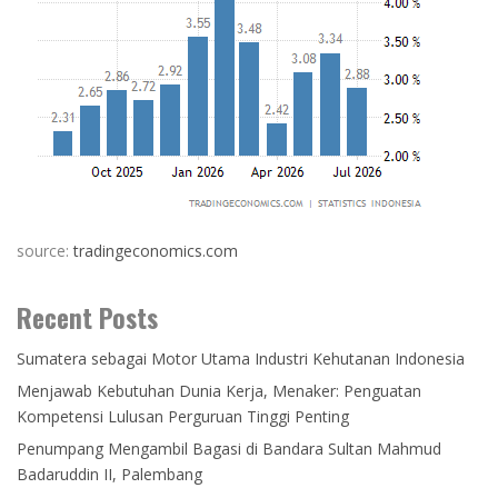
source:
tradingeconomics.com
Recent Posts
Sumatera sebagai Motor Utama Industri Kehutanan Indonesia
Menjawab Kebutuhan Dunia Kerja, Menaker: Penguatan
Kompetensi Lulusan Perguruan Tinggi Penting
Penumpang Mengambil Bagasi di Bandara Sultan Mahmud
Badaruddin II, Palembang