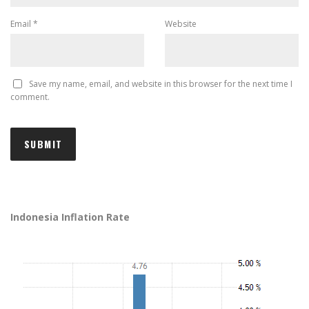
Email
*
Website
Save my name, email, and website in this browser for the next time I
comment.
Indonesia Inflation Rate