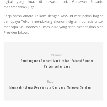
digital yang kuat di kawasan ini, Gunawan Susanto
menambahkan juga.
Kerja sama antara Telkom dengan AWS ini merupakan bagian
dari upaya Telkom mendukung ekonomi digital Indonesia untuk
mencapai visi Indonesia Emas 2045 yang telah dicanangkan oleh
Presiden Jokowi.
Previous
Pembangunan Ekonomi Maritim Jadi Potensi Sumber
Pertumbuhan Baru
Next
Menggali Potensi Desa Wisata Campaga, Sulawesi Selatan