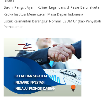
Jakarta
Bakmi Pangsit Ayam, Kuliner Legendaris di Pasar Baru Jakarta
Ketika Institusi Menentukan Masa Depan Indonesia
Listrik Kalimantan Berangsur Normal, ESDM Ungkap Penyebab
Pemadaman