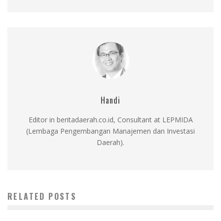
Handi
Editor in beritadaerah.co.id, Consultant at LEPMIDA
(Lembaga Pengembangan Manajemen dan Investasi
Daerah).
RELATED POSTS