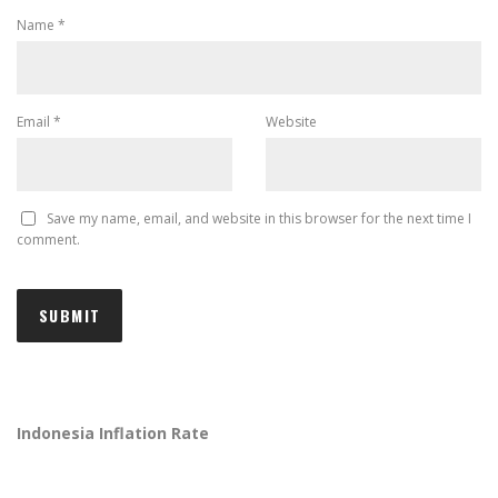
Name
*
Email
*
Website
Save my name, email, and website in this browser for the next time I
comment.
Indonesia Inflation Rate