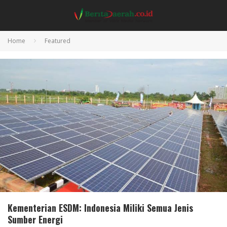
Home
Featured
Kementerian ESDM: Indonesia Miliki Semua Jenis
Sumber Energi