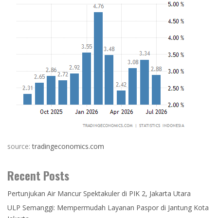
source:
tradingeconomics.com
Recent Posts
Pertunjukan Air Mancur Spektakuler di PIK 2, Jakarta Utara
ULP Semanggi: Mempermudah Layanan Paspor di Jantung Kota