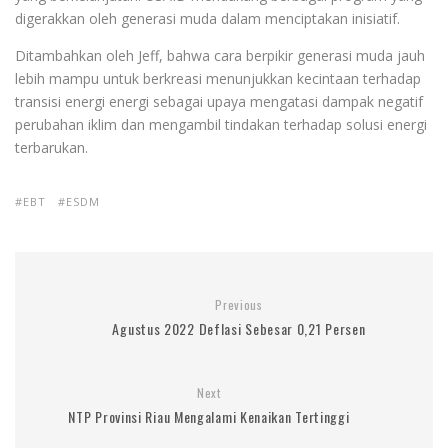
digerakkan oleh generasi muda dalam menciptakan inisiatif.
Ditambahkan oleh Jeff, bahwa cara berpikir generasi muda jauh
lebih mampu untuk berkreasi menunjukkan kecintaan terhadap
transisi energi energi sebagai upaya mengatasi dampak negatif
perubahan iklim dan mengambil tindakan terhadap solusi energi
terbarukan.
EBT
ESDM
Previous
Agustus 2022 Deflasi Sebesar 0,21 Persen
Next
NTP Provinsi Riau Mengalami Kenaikan Tertinggi