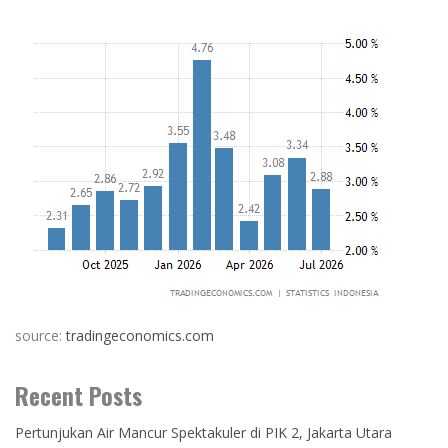
source:
tradingeconomics.com
Recent Posts
Pertunjukan Air Mancur Spektakuler di PIK 2, Jakarta Utara