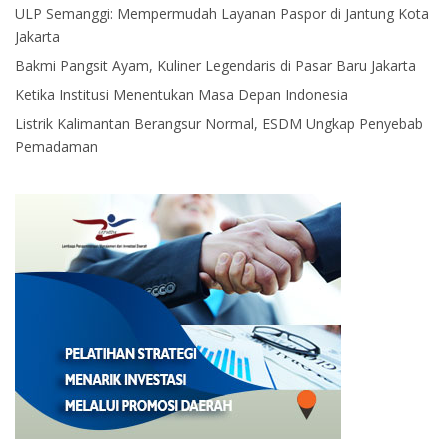
ULP Semanggi: Mempermudah Layanan Paspor di Jantung Kota
Jakarta
Bakmi Pangsit Ayam, Kuliner Legendaris di Pasar Baru Jakarta
Ketika Institusi Menentukan Masa Depan Indonesia
Listrik Kalimantan Berangsur Normal, ESDM Ungkap Penyebab
Pemadaman