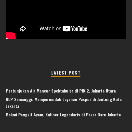
LATEST POST
Pertunjukan Air Mancur Spektakuler di PIK 2, Jakarta Utara
ULP Semanggi: Mempermudah Layanan Paspor di Jantung Kota
Jakarta
Bakmi Pangsit Ayam, Kuliner Legendaris di Pasar Baru Jakarta