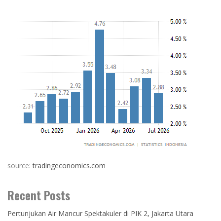
source:
tradingeconomics.com
Recent Posts
Pertunjukan Air Mancur Spektakuler di PIK 2, Jakarta Utara