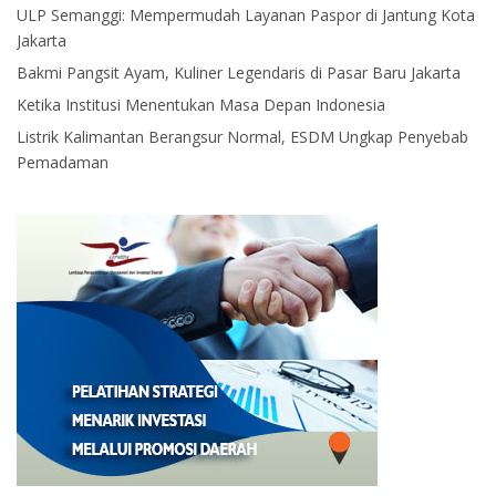
ULP Semanggi: Mempermudah Layanan Paspor di Jantung Kota
Jakarta
Bakmi Pangsit Ayam, Kuliner Legendaris di Pasar Baru Jakarta
Ketika Institusi Menentukan Masa Depan Indonesia
Listrik Kalimantan Berangsur Normal, ESDM Ungkap Penyebab
Pemadaman