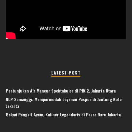
LATEST POST
Pertunjukan Air Mancur Spektakuler di PIK 2, Jakarta Utara
ULP Semanggi: Mempermudah Layanan Paspor di Jantung Kota
Jakarta
Bakmi Pangsit Ayam, Kuliner Legendaris di Pasar Baru Jakarta