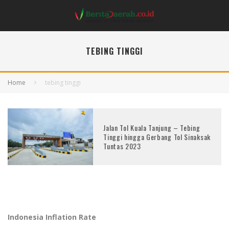
TEBING TINGGI
Home
tebing tinggi
Jalan Tol Kuala Tanjung – Tebing
Tinggi hingga Gerbang Tol Sinaksak
Tuntas 2023
Indonesia Inflation Rate