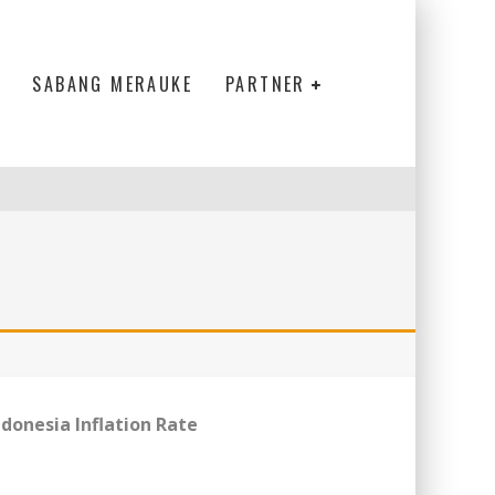
SABANG MERAUKE
PARTNER
ndonesia Inflation Rate