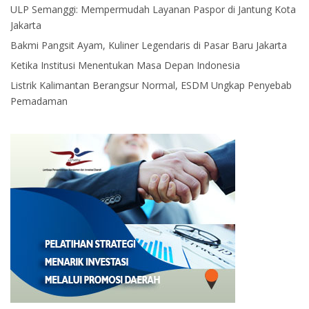
ULP Semanggi: Mempermudah Layanan Paspor di Jantung Kota
Jakarta
Bakmi Pangsit Ayam, Kuliner Legendaris di Pasar Baru Jakarta
Ketika Institusi Menentukan Masa Depan Indonesia
Listrik Kalimantan Berangsur Normal, ESDM Ungkap Penyebab
Pemadaman