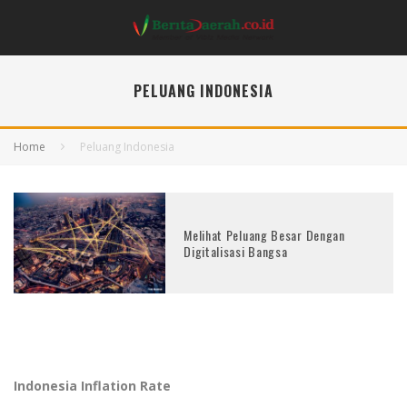
PELUANG INDONESIA
Home
Peluang Indonesia
Melihat Peluang Besar Dengan
Digitalisasi Bangsa
Indonesia Inflation Rate