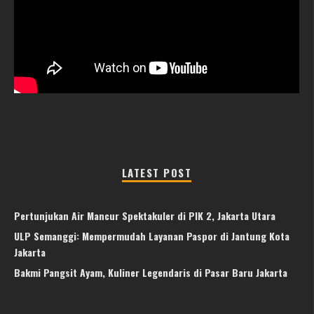
LATEST POST
Pertunjukan Air Mancur Spektakuler di PIK 2, Jakarta Utara
ULP Semanggi: Mempermudah Layanan Paspor di Jantung Kota
Jakarta
Bakmi Pangsit Ayam, Kuliner Legendaris di Pasar Baru Jakarta