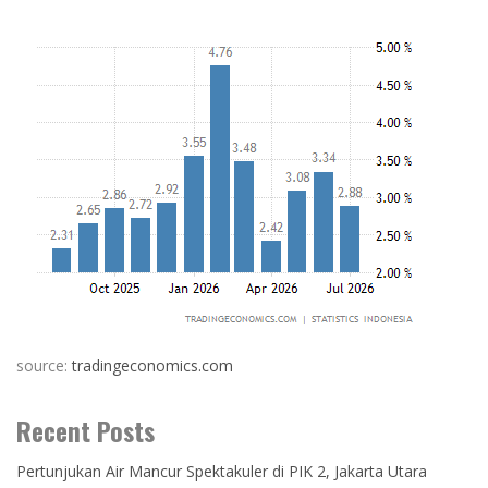
source:
tradingeconomics.com
Recent Posts
Pertunjukan Air Mancur Spektakuler di PIK 2, Jakarta Utara