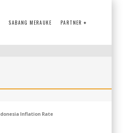
SABANG MERAUKE
PARTNER
ndonesia Inflation Rate