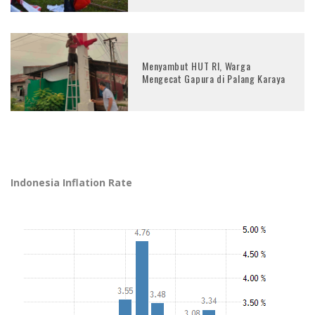
Menyambut HUT RI, Warga
Mengecat Gapura di Palang Karaya
Indonesia Inflation Rate