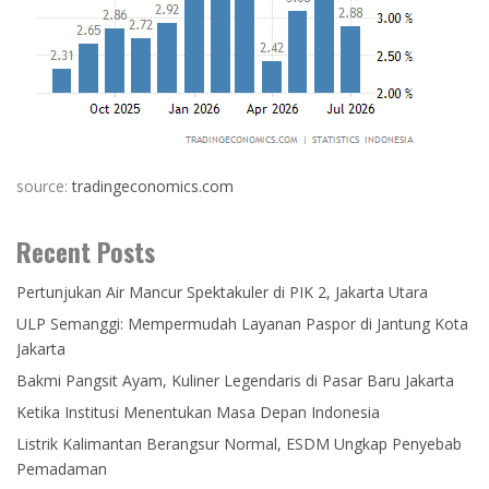
source:
tradingeconomics.com
Recent Posts
Pertunjukan Air Mancur Spektakuler di PIK 2, Jakarta Utara
ULP Semanggi: Mempermudah Layanan Paspor di Jantung Kota
Jakarta
Bakmi Pangsit Ayam, Kuliner Legendaris di Pasar Baru Jakarta
Ketika Institusi Menentukan Masa Depan Indonesia
Listrik Kalimantan Berangsur Normal, ESDM Ungkap Penyebab
Pemadaman