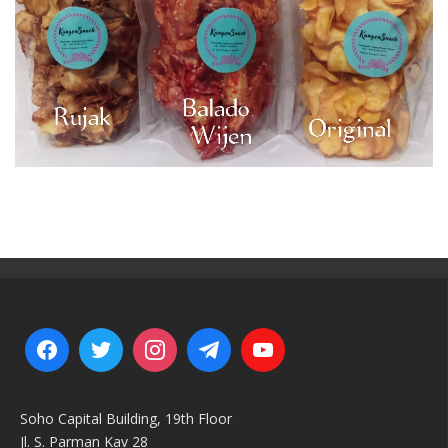
Soho Capital Building, 19th Floor
Jl. S. Parman Kav 28