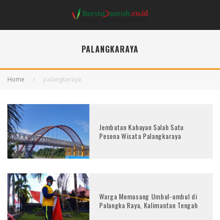
PALANGKARAYA
Home
palangkaraya
Jembatan Kahayan Salah Satu
Pesona Wisata Palangkaraya
Warga Memasang Umbul-umbul di
Palangka Raya, Kalimantan Tengah