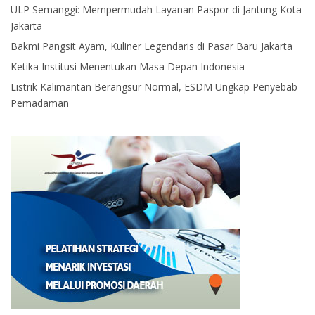
ULP Semanggi: Mempermudah Layanan Paspor di Jantung Kota
Jakarta
Bakmi Pangsit Ayam, Kuliner Legendaris di Pasar Baru Jakarta
Ketika Institusi Menentukan Masa Depan Indonesia
Listrik Kalimantan Berangsur Normal, ESDM Ungkap Penyebab
Pemadaman