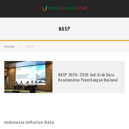
NASP
Home
NASP
NASP 2024–2026 Jadi Arah Baru
Keselamatan Penerbangan Nasional
Indonesia Inflation Rate