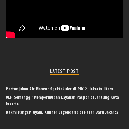
LATEST POST
Pertunjukan Air Mancur Spektakuler di PIK 2, Jakarta Utara
ULP Semanggi: Mempermudah Layanan Paspor di Jantung Kota
Jakarta
Bakmi Pangsit Ayam, Kuliner Legendaris di Pasar Baru Jakarta