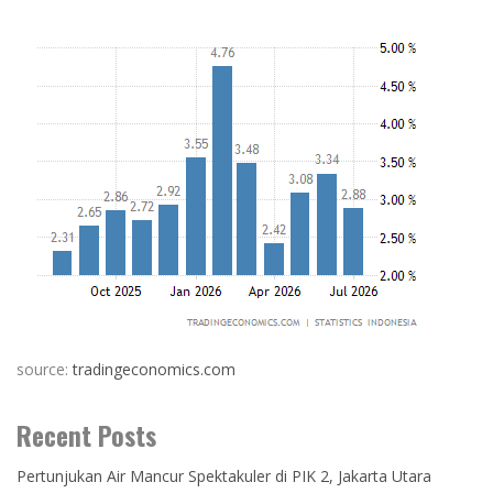
source:
tradingeconomics.com
Recent Posts
Pertunjukan Air Mancur Spektakuler di PIK 2, Jakarta Utara