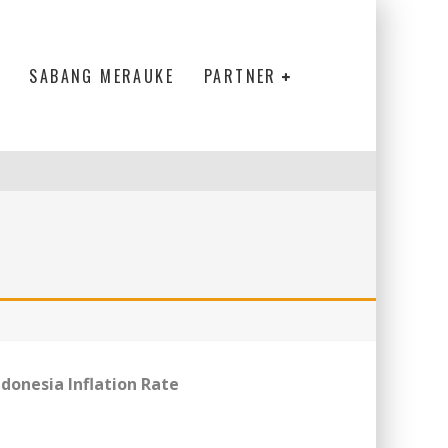
SABANG MERAUKE
PARTNER
ndonesia Inflation Rate