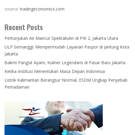
source:
tradingeconomics.com
Recent Posts
Pertunjukan Air Mancur Spektakuler di PIK 2, Jakarta Utara
ULP Semanggi: Mempermudah Layanan Paspor di Jantung Kota
Jakarta
Bakmi Pangsit Ayam, Kuliner Legendaris di Pasar Baru Jakarta
Ketika Institusi Menentukan Masa Depan Indonesia
Listrik Kalimantan Berangsur Normal, ESDM Ungkap Penyebab
Pemadaman