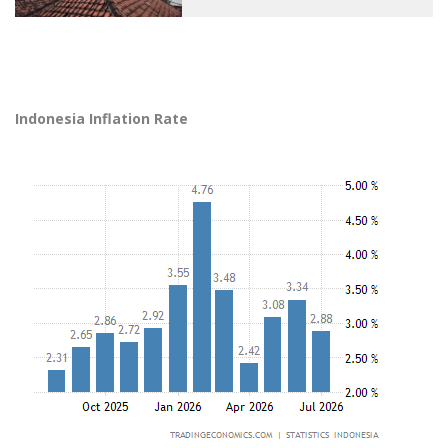
Indonesia Inflation Rate