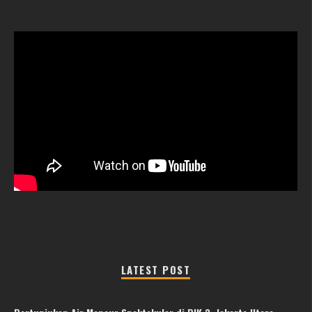
LATEST POST