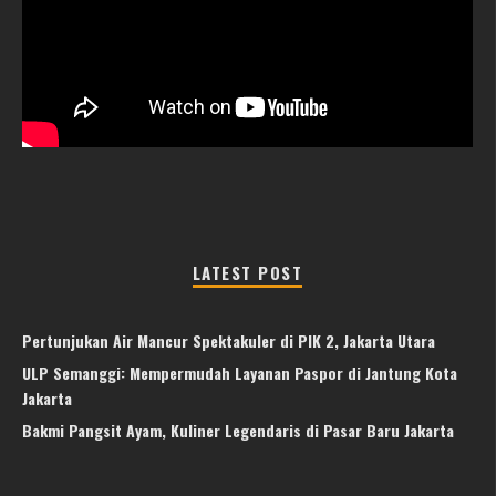
LATEST POST
Pertunjukan Air Mancur Spektakuler di PIK 2, Jakarta Utara
ULP Semanggi: Mempermudah Layanan Paspor di Jantung Kota
Jakarta
Bakmi Pangsit Ayam, Kuliner Legendaris di Pasar Baru Jakarta