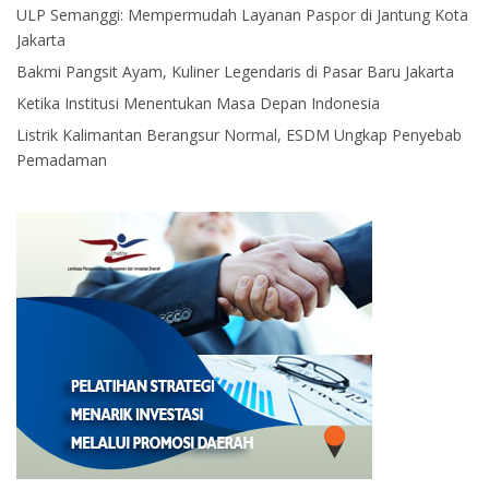
ULP Semanggi: Mempermudah Layanan Paspor di Jantung Kota
Jakarta
Bakmi Pangsit Ayam, Kuliner Legendaris di Pasar Baru Jakarta
Ketika Institusi Menentukan Masa Depan Indonesia
Listrik Kalimantan Berangsur Normal, ESDM Ungkap Penyebab
Pemadaman