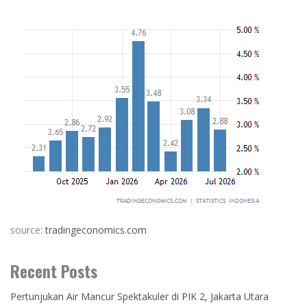
source:
tradingeconomics.com
Recent Posts
Pertunjukan Air Mancur Spektakuler di PIK 2, Jakarta Utara