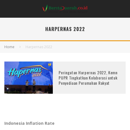
HARPERNAS 2022
Home
Harpernas 2022
Peringatan Harpernas 2022, Kemn
PUPR Tingkatkan Kolaborasi untuk
Penyediaan Perumahan Rakyat
Indonesia Inflation Rate