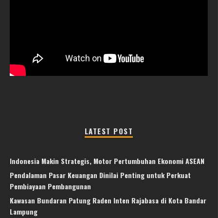
LATEST POST
Indonesia Makin Strategis, Motor Pertumbuhan Ekonomi ASEAN
Pendalaman Pasar Keuangan Dinilai Penting untuk Perkuat
Pembiayaan Pembangunan
Kawasan Bundaran Patung Raden Inten Rajabasa di Kota Bandar
Lampung