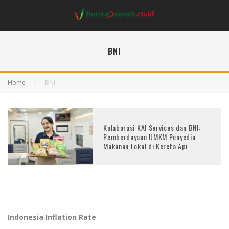
BNI
Home
BNI
Kolaborasi KAI Services dan BNI:
Pemberdayaan UMKM Penyedia
Makanan Lokal di Kereta Api
Indonesia Inflation Rate