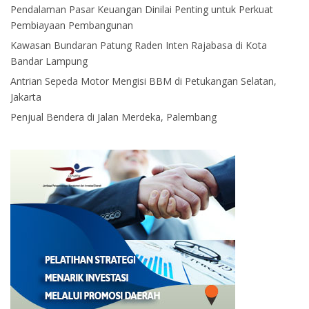
Pendalaman Pasar Keuangan Dinilai Penting untuk Perkuat
Pembiayaan Pembangunan
Kawasan Bundaran Patung Raden Inten Rajabasa di Kota
Bandar Lampung
Antrian Sepeda Motor Mengisi BBM di Petukangan Selatan,
Jakarta
Penjual Bendera di Jalan Merdeka, Palembang