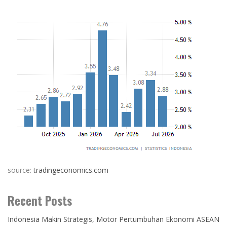
source:
tradingeconomics.com
Recent Posts
Indonesia Makin Strategis, Motor Pertumbuhan Ekonomi ASEAN