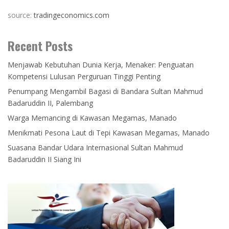
source:
tradingeconomics.com
Recent Posts
Menjawab Kebutuhan Dunia Kerja, Menaker: Penguatan
Kompetensi Lulusan Perguruan Tinggi Penting
Penumpang Mengambil Bagasi di Bandara Sultan Mahmud
Badaruddin II, Palembang
Warga Memancing di Kawasan Megamas, Manado
Menikmati Pesona Laut di Tepi Kawasan Megamas, Manado
Suasana Bandar Udara Internasional Sultan Mahmud
Badaruddin II Siang Ini