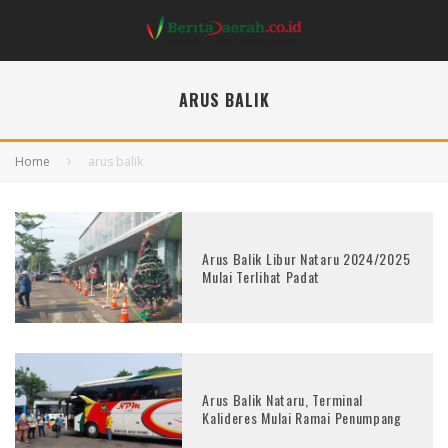
ARUS BALIK
Home
arus balik
Arus Balik Libur Nataru 2024/2025
Mulai Terlihat Padat
Arus Balik Nataru, Terminal
Kalideres Mulai Ramai Penumpang