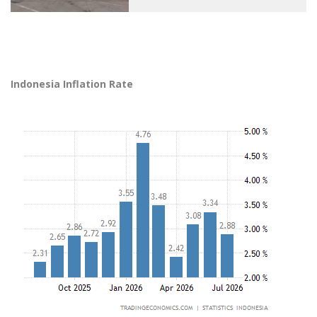
Indonesia Inflation Rate