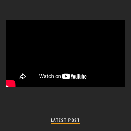
LATEST POST